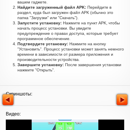
вашем гаджете.
Найдите загруженный файл APK:
Перейдите в
раздел, куда был загружен файл APK (обычно это
папка "Загрузки" или "Скачать").
Запустите установку:
Нажмите на пункт APK, чтобы
начать процесс установки. Вы увидите
предупреждение о правах доступа, которые требует
программное обеспечение.
Подтвердите установку:
Нажмите на кнопку
"Установить". Процесс установки может занять немного
времени в зависимости от размера приложения и
производительности устройства.
Завершите установку:
После завершения установки
нажмите "Открыть".
Скриншоты:
Видео: