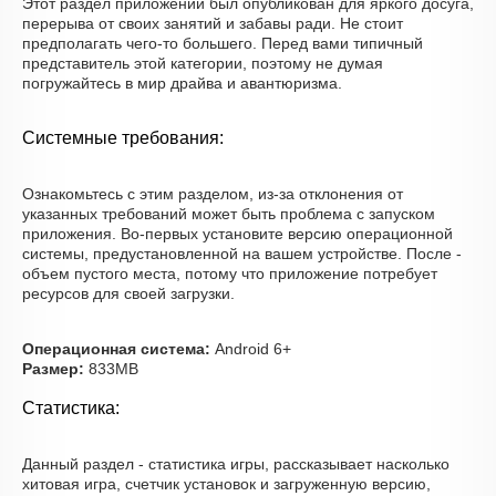
Этот раздел приложений был опубликован для яркого досуга,
перерыва от своих занятий и забавы ради. Не стоит
предполагать чего-то большего. Перед вами типичный
представитель этой категории, поэтому не думая
погружайтесь в мир драйва и авантюризма.
Системные требования:
Ознакомьтесь с этим разделом, из-за отклонения от
указанных требований может быть проблема с запуском
приложения. Во-первых установите версию операционной
системы, предустановленной на вашем устройстве. После -
объем пустого места, потому что приложение потребует
ресурсов для своей загрузки.
Операционная система:
Android 6+
Размер:
833MB
Статистика:
Данный раздел - статистика игры, рассказывает насколько
хитовая игра, счетчик установок и загруженную версию,