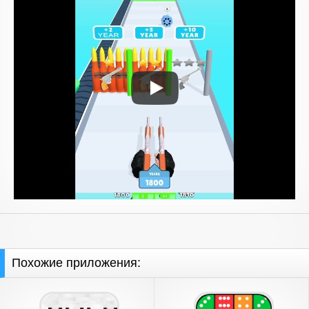
Похожие приложения: