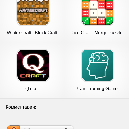
Winter Craft - Block Craft
Dice Craft - Merge Puzzle
Q craft
Brain Training Game
Комментарии: