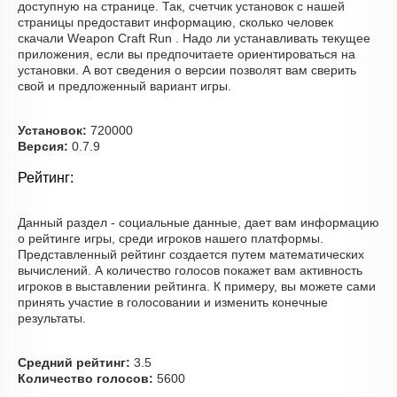
доступную на странице. Так, счетчик установок с нашей
страницы предоставит информацию, сколько человек
скачали Weapon Craft Run . Надо ли устанавливать текущее
приложения, если вы предпочитаете ориентироваться на
установки. А вот сведения о версии позволят вам сверить
свой и предложенный вариант игры.
Установок:
720000
Версия:
0.7.9
Рейтинг:
Данный раздел - социальные данные, дает вам информацию
о рейтинге игры, среди игроков нашего платформы.
Представленный рейтинг создается путем математических
вычислений. А количество голосов покажет вам активность
игроков в выставлении рейтинга. К примеру, вы можете сами
принять участие в голосовании и изменить конечные
результаты.
Средний рейтинг:
3.5
Количество голосов:
5600