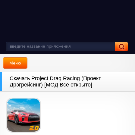
Меню
Скачать Project Drag Racing (Проект
Дрэгрейсинг) [МОД Все открыто]