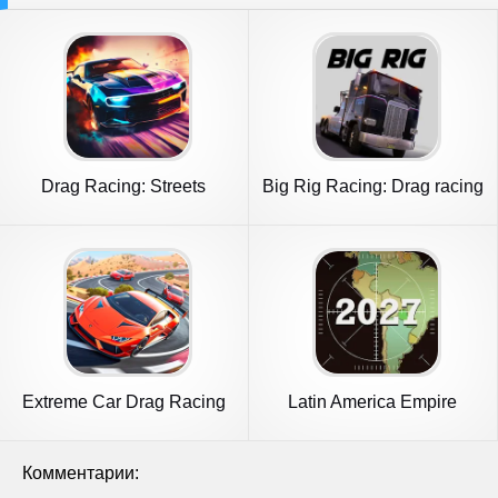
Drag Racing: Streets
Big Rig Racing: Drag racing
Extreme Car Drag Racing
Latin America Empire
Комментарии: