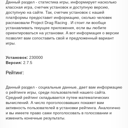
Данный раздел - статистика игры, информирует насколько
классная игра, счетчик установок и доступную версию,
доступную на сайте. Так, счетчик установок с нашей
платформы предоставит информацию, сколько человек
распаковали Project Drag Racing . И стоит ли вообще
устанавливать текущее приложения, если вы любите
ориентироваться на установки. А вот информация о версии
позволят вам сопоставить свой и предложенный вариант
игры.
Установок:
230000
Версия:
2.7.5
Рейтинг:
Данный раздел - социальные данные, дает вам информацию
о рейтинге игры, среди пользователей нашего сайта.
Средний рейтинг складывается путем математических
вычислений. А число проголосовавших покажет вам
активность пользователей в установки рейтинга. Аналогично
и вы имеете право сами проголосовать в голосовании и
изменить конечные результаты.