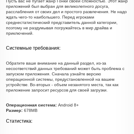
Пусть вас не пугает жанр Гонки своей сложностью. Этот жанр
приложений был выбран для великолепного досуга,
расслабления от своих дел и простого развлечения. Не надо
ждать чего-то наибольшего. Перед игроками
среднестатистический представитель данной категории,
поэтому не раздумывая погружайтесь в мир драйва и
приключений.
Системные требования:
Обратите ваше внимание на данный раздел, из-за
несоответствий данных требований может быть проблема с
запуском приложения. Сначала узнайте версию
операционной системы, предустановленной на вашем
устройстве. Во-вторых - объем незанятого места, так как
приложение запросит ресурсов для своей загрузки.
Операционная система:
Android 8+
Размер:
678MB
Статистика: