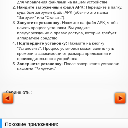
для управления файлами на вашем устройстве.
Найдите загруженный файл APK:
Перейдите в папку,
куда был загружен файл APK (обычно это папка
"Загрузки" или "Скачать").
Запустите установку:
Нажмите на файл APK, чтобы
начать процесс установки. Вы увидите
предупреждение о правах доступа, которые требует
аппаратное средство.
Подтвердите установку:
Нажмите на кнопку
"Установить". Процесс установки может занять чуть
времени в зависимости от размера приложения и
производительности устройства.
Завершите установку:
После завершения установки
нажмите "Запустить".
Скриншоты:
Похожие приложения: