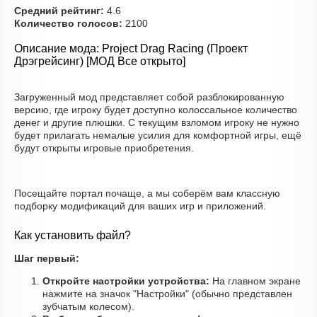
Средний рейтинг:
4.6
Количество голосов:
2100
Описание мода: Project Drag Racing (Проект
Дрэгрейсинг) [МОД Все открыто]
Загруженный мод представляет собой разблокированную
версию, где игроку будет доступно колоссальное количество
денег и другие плюшки. С текущим взломом игроку не нужно
будет прилагать немалые усилия для комфортной игры, ещё
будут открыты игровые приобретения.
Посещайте портал почаще, а мы соберём вам классную
подборку модификаций для ваших игр и приложений.
Как установить файл?
Шаг первый:
Откройте настройки устройства:
На главном экране
нажмите на значок "Настройки" (обычно представлен
зубчатым колесом).