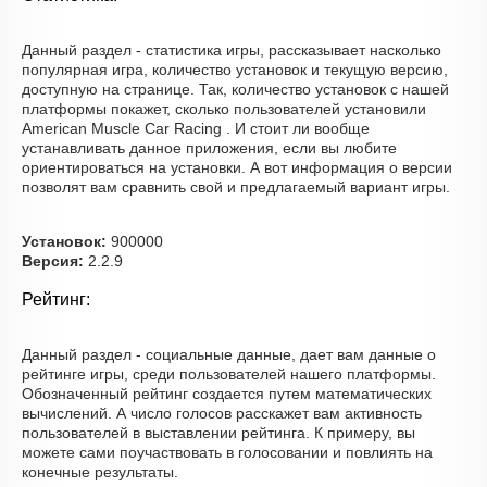
Данный раздел - статистика игры, рассказывает насколько
популярная игра, количество установок и текущую версию,
доступную на странице. Так, количество установок с нашей
платформы покажет, сколько пользователей установили
American Muscle Car Racing . И стоит ли вообще
устанавливать данное приложения, если вы любите
ориентироваться на установки. А вот информация о версии
позволят вам сравнить свой и предлагаемый вариант игры.
Установок:
900000
Версия:
2.2.9
Рейтинг:
Данный раздел - социальные данные, дает вам данные о
рейтинге игры, среди пользователей нашего платформы.
Обозначенный рейтинг создается путем математических
вычислений. А число голосов расскажет вам активность
пользователей в выставлении рейтинга. К примеру, вы
можете сами поучаствовать в голосовании и повлиять на
конечные результаты.