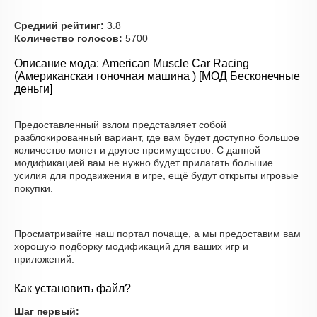
Средний рейтинг:
3.8
Количество голосов:
5700
Описание мода: American Muscle Car Racing
(Американская гоночная машина ) [МОД Бесконечные
деньги]
Предоставленный взлом представляет собой
разблокированный вариант, где вам будет доступно большое
количество монет и другое преимущество. С данной
модификацией вам не нужно будет прилагать большие
усилия для продвижения в игре, ещё будут открыты игровые
покупки.
Просматривайте наш портал почаще, а мы предоставим вам
хорошую подборку модификаций для ваших игр и
приложений.
Как установить файл?
Шаг первый: