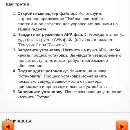
Шаг третий:
Откройте менеджер файлов:
Используйте
встроенное приложение "Файлы" или любое
программное средство для управления данными на
вашем гаджете.
Найдите загруженный APK файл:
Перейдите в папку,
куда был загружен APK файл (обычно это раздел
"Получить" или "Скачать").
Запустите установку:
Нажмите на пункт APK, чтобы
начать процесс установки. Вы увидите уведомление о
правах доступа, которые требует программное
обеспечение.
Подтвердите установку:
Нажмите на кнопку
"Установить". Процесс установки может занять
несколько секунд в зависимости от размера
приложения и производительности устройства.
Завершите установку:
После завершения установки
нажмите "Готово".
Скриншоты: