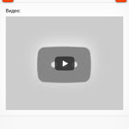
Видео: