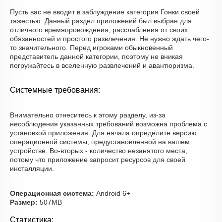
Пусть вас не вводит в заблуждение категория Гонки своей
тяжестью. Данный раздел приложений был выбран для
отличного времяпровождения, расслабления от своих
обязанностей и простого развлечения. Не нужно ждать чего-
то значительного. Перед игроками обыкновенный
представитель данной категории, поэтому не вникая
погружайтесь в вселенную развлечений и авантюризма.
Системные требования:
Внимательно отнеситесь к этому разделу, из-за
несоблюдения указанных требований возможна проблема с
установкой приложения. Для начала определите версию
операционной системы, предустановленной на вашем
устройстве. Во-вторых - количество незанятого места,
потому что приложение запросит ресурсов для своей
инсталляции.
Операционная система:
Android 6+
Размер:
507MB
Статистика: