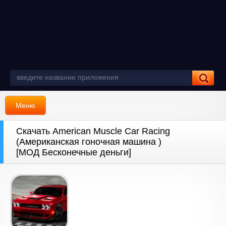
Меню
Скачать American Muscle Car Racing
(Американская гоночная машина )
[МОД Бесконечные деньги]