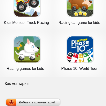
Kids Monster Truck Racing
Racing car game for kids
Game
Racing games for kids -
Phase 10: World Tour
Dogs
Комментарии:
Добавить комментарий