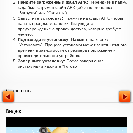
Найдите загруженный файл APK:
Перейдите в папку,
куда был загружен файл APK (обычно это папка
"Загрузки" или "Скачать").
Запустите установку:
Нажмите на файл APK, чтобы
начать процесс установки. Вы увидите
предупреждение о правах доступа, которые требует
железо.
Подтвердите установку:
Нажмите на кнопку
"Установить". Процесс установки может занять немного
времени в зависимости от размера приложения и
производительности устройства.
Завершите установку:
После завершения
инсталляции нажмите "Готово".
Скриншоты:
Видео: