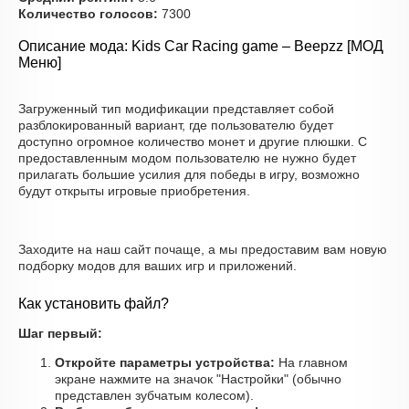
Количество голосов:
7300
Описание мода: Kids Car Racing game – Beepzz [МОД
Меню]
Загруженный тип модификации представляет собой
разблокированный вариант, где пользователю будет
доступно огромное количество монет и другие плюшки. С
предоставленным модом пользователю не нужно будет
прилагать большие усилия для победы в игру, возможно
будут открыты игровые приобретения.
Заходите на наш сайт почаще, а мы предоставим вам новую
подборку модов для ваших игр и приложений.
Как установить файл?
Шаг первый:
Откройте параметры устройства:
На главном
экране нажмите на значок "Настройки" (обычно
представлен зубчатым колесом).