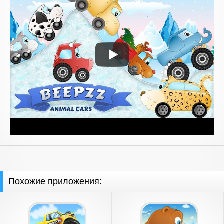
Похожие приложения: