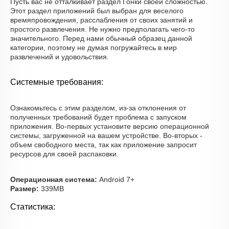
Пусть вас не отталкивает раздел Гонки своей сложностью.
Этот раздел приложений был выбран для веселого
времяпровождения, расслабления от своих занятий и
простого развлечения. Не нужно предполагать чего-то
значительного. Перед нами обычный образец данной
категории, поэтому не думая погружайтесь в мир
развлечений и удовольствия.
Системные требования:
Ознакомьтесь с этим разделом, из-за отклонения от
полученных требований будет проблема с запуском
приложения. Во-первых установите версию операционной
системы, загруженной на вашем устройстве. Во-вторых -
объем свободного места, так как приложение запросит
ресурсов для своей распаковки.
Операционная система:
Android 7+
Размер:
339MB
Статистика: