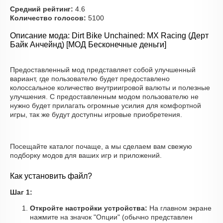
Средний рейтинг:
4.6
Количество голосов:
5100
Описание мода: Dirt Bike Unchained: MX Racing (Дерт
Байк Анчейнд) [МОД Бесконечные деньги]
Предоставленный мод представляет собой улучшенный
вариант, где пользователю будет предоставлено
колоссальное количество внутриигровой валюты и полезные
улучшения. С предоставленным модом пользователю не
нужно будет прилагать огромные усилия для комфортной
игры, так же будут доступны игровые приобретения.
Посещайте каталог почаще, а мы сделаем вам свежую
подборку модов для ваших игр и приложений.
Как установить файл?
Шаг 1:
Откройте настройки устройства:
На главном экране
нажмите на значок "Опции" (обычно представлен