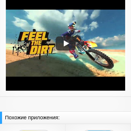
Похожие приложения: