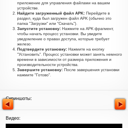
приложение для управления файлами на вашем
устройстве.
Найдите загруженный файл APK:
Перейдите в
раздел, куда был загружен файл APK (обычно это
папка "Загрузки" или "Скачать").
Запустите установку:
Нажмите на APK фрагмент,
чтобы начать процесс установки. Вы увидите
уведомление о правах доступа, которые требует
железо.
Подтвердите установку:
Нажмите на кнопку
"Установить". Процесс установки может занять немного
времени в зависимости от размера приложения и
производительности устройства.
Завершите установку:
После завершения установки
нажмите "Готово".
Скриншоты:
Видео: