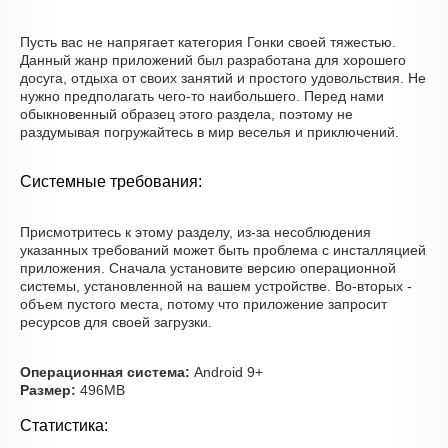
Пусть вас не напрягает категория Гонки своей тяжестью.
Данный жанр приложений был разработана для хорошего
досуга, отдыха от своих занятий и простого удовольствия. Не
нужно предполагать чего-то наибольшего. Перед нами
обыкновенный образец этого раздела, поэтому не
раздумывая погружайтесь в мир веселья и приключений.
Системные требования:
Присмотритесь к этому разделу, из-за несоблюдения
указанных требований может быть проблема с инсталляцией
приложения. Сначала установите версию операционной
системы, установленной на вашем устройстве. Во-вторых -
объем пустого места, потому что приложение запросит
ресурсов для своей загрузки.
Операционная система:
Android 9+
Размер:
496MB
Статистика: