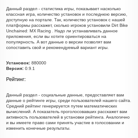
Данный раздел - статистика игры, показывает насколько
классная игра, количество установок и последнюю версию,
доступную на портале. Так, количество установок с нашей
платформы расскажет, сколько игроков установили Dirt Bike
Unchained: MX Racing . Надо ли устанавливать данное
приложения, если вы хотите ориентироваться на
популярность. А вот данные о версии позволят вам
сопоставить свой и рекомендуемый вариант игры.
Установок:
880000
Версия:
0.9.1
Рейтинг:
Данный раздел - социальные данные, предоставляет вам
данные о рейтинге игры, среди пользователей нашего сайта.
Средний рейтинг генерируется путем математических
вычислений. А показатель проголосовавших расскажет вам
активность пользователей в установки рейтинга. Аналогично
и вы имеете право сами принять участие в голосовании и
изменить конечные результаты.