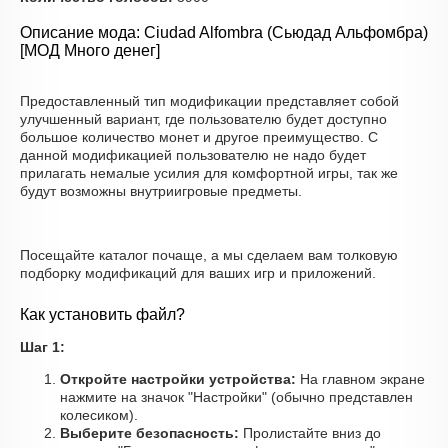
Описание мода: Ciudad Alfombra (Сьюдад Альфомбра)
[МОД Много денег]
Предоставленный тип модификации представляет собой
улучшенный вариант, где пользователю будет доступно
большое количество монет и другое преимущество. С
данной модификацией пользователю не надо будет
прилагать немалые усилия для комфортной игры, так же
будут возможны внутриигровые предметы.
Посещайте каталог почаще, а мы сделаем вам толковую
подборку модификаций для ваших игр и приложений.
Как установить файл?
Шаг 1:
Откройте настройки устройства:
На главном экране
нажмите на значок "Настройки" (обычно представлен
колесиком).
Выберите безопасность:
Пролистайте вниз до