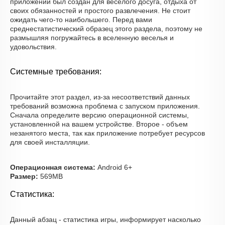
приложений был создан для веселого досуга, отдыха от
своих обязанностей и простого развлечения. Не стоит
ожидать чего-то наибольшего. Перед вами
среднестатистический образец этого раздела, поэтому не
размышляя погружайтесь в вселенную веселья и
удовольствия.
Системные требования:
Прочитайте этот раздел, из-за несоответствий данных
требований возможна проблема с запуском приложения.
Сначала определите версию операционной системы,
установленной на вашем устройстве. Второе - объем
незанятого места, так как приложение потребует ресурсов
для своей инсталляции.
Операционная система:
Android 6+
Размер:
569MB
Статистика:
Данный абзац - статистика игры, информирует насколько