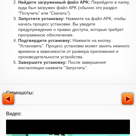
Найдите загруженный файл APK:
Перейдите в папку,
куда был загружен файл APK (обычно это раздел
"Получить" или "Скачать").
Запустите установку:
Нажмите на файл APK, чтобы
начать процесс установки. Вы увидите
предупреждение о правах доступа, которые требует
программное обеспечение.
Подтвердите установку:
Нажмите на кнопку
"Установить". Процесс установки может занять немного
времени в зависимости от размера приложения и
производительности устройства.
Завершите установку:
После завершения
инсталляции нажмите "Запустить".
Скриншоты:
Видео: