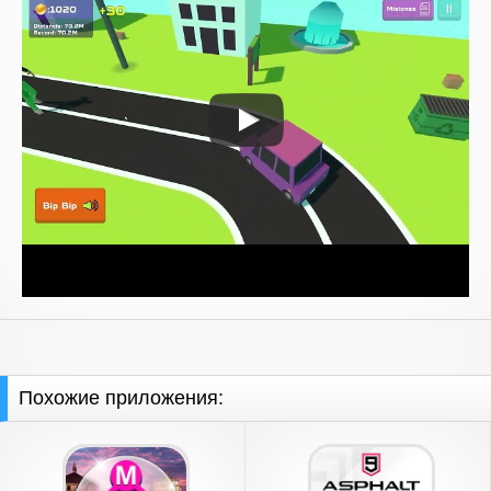
Похожие приложения: