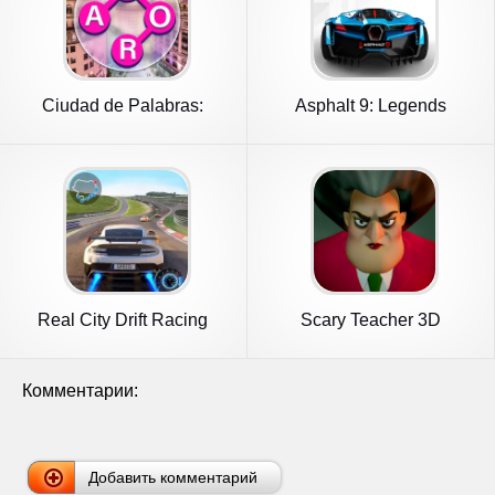
Ciudad de Palabras:
Asphalt 9: Legends
Crucigrama
Real City Drift Racing
Scary Teacher 3D
Driving
Комментарии:
Добавить комментарий