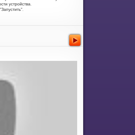
сти устройства.
Запустить".