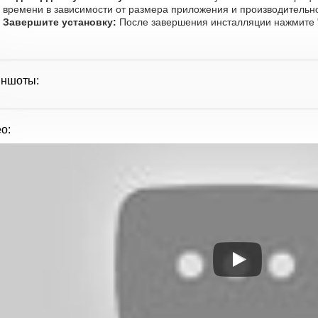
времени в зависимости от размера приложения и производительно
Завершите установку:
После завершения инсталляции нажмите "
иншоты:
о: