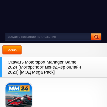
Меню
Скачать Motorsport Manager Game
2024 (Моторспорт менеджер онлайн
2023) [МОД Mega Pack]