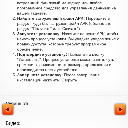
встроенный файловый менеджер или любое
программное средство для управления данными на
вашем гаджете.
Найдите загруженный файл APK:
Перейдите в
раздел, куда был загружен файл APK (обычно это
раздел "Получить" или "Скачать").
Запустите установку:
Нажмите на пункт APK, чтобы
начать процесс установки. Вы увидите уведомление о
правах доступа, которые требует программное
обеспечение.
Подтвердите установку:
Нажмите на кнопку
"Установить". Процесс установки может занять чуть
времени в зависимости от размера приложения и
производительности устройства.
Завершите установку:
После завершения
инсталляции нажмите "Открыть".
Скриншоты:
Видео: