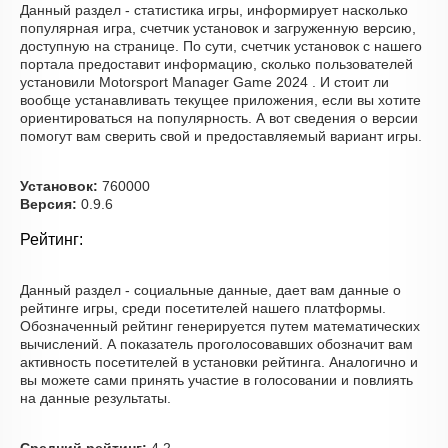
Данный раздел - статистика игры, информирует насколько
популярная игра, счетчик установок и загруженную версию,
доступную на странице. По сути, счетчик установок с нашего
портала предоставит информацию, сколько пользователей
установили Motorsport Manager Game 2024 . И стоит ли
вообще устанавливать текущее приложения, если вы хотите
ориентироваться на популярность. А вот сведения о версии
помогут вам сверить свой и предоставляемый вариант игры.
Установок:
760000
Версия:
0.9.6
Рейтинг:
Данный раздел - социальные данные, дает вам данные о
рейтинге игры, среди посетителей нашего платформы.
Обозначенный рейтинг генерируется путем математических
вычислений. А показатель проголосовавших обозначит вам
активность посетителей в установки рейтинга. Аналогично и
вы можете сами принять участие в голосовании и повлиять
на данные результаты.