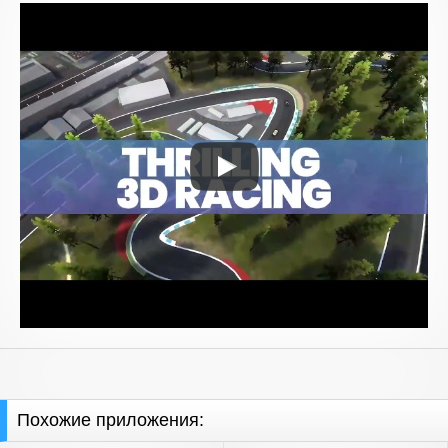
Похожие приложения: