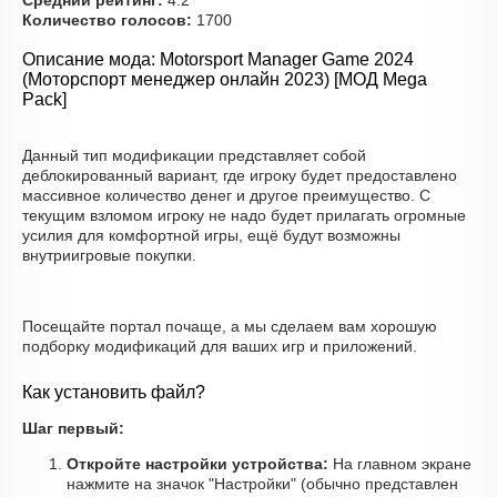
Средний рейтинг:
4.2
Количество голосов:
1700
Описание мода: Motorsport Manager Game 2024
(Моторспорт менеджер онлайн 2023) [МОД Mega
Pack]
Данный тип модификации представляет собой
деблокированный вариант, где игроку будет предоставлено
массивное количество денег и другое преимущество. С
текущим взломом игроку не надо будет прилагать огромные
усилия для комфортной игры, ещё будут возможны
внутриигровые покупки.
Посещайте портал почаще, а мы сделаем вам хорошую
подборку модификаций для ваших игр и приложений.
Как установить файл?
Шаг первый:
Откройте настройки устройства:
На главном экране
нажмите на значок "Настройки" (обычно представлен