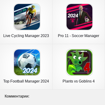
Live Cycling Manager 2023
Pro 11 - Soccer Manager
Game
Top Football Manager 2024
Plants vs Goblins 4
Комментарии: