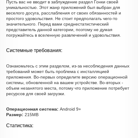
Пусть вас не вводит в заблуждение раздел Гонки своей
уникальностью. Этот жанр приложений был выбран для
веселого досуга, расслабления от своих обязанностей и
простого удовольствия. Не стоит предполагать чего-то
значительного. Перед вами среднестатистический
представитель данной категории, поэтому не думая
погружайтесь в вселенную развлечений и удовольствия.
Системные требования:
Ознакомьтесь с этим разделом, из-за несоблюдения данных
требований может быть проблема с инсталляцией
приложения. Во-первых определите версию операционной
системы, обновленной на вашем устройстве. Во-вторых -
объем незанятого места, потому что приложение потребует
ресурсов для своей загрузки.
Операционная система:
Android 9+
Размер:
215MB
Статистика: