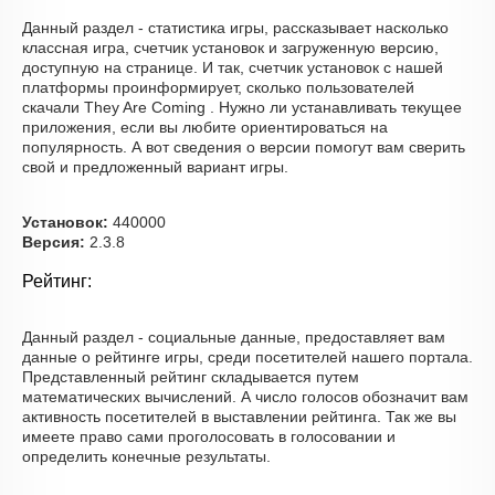
Данный раздел - статистика игры, рассказывает насколько
классная игра, счетчик установок и загруженную версию,
доступную на странице. И так, счетчик установок с нашей
платформы проинформирует, сколько пользователей
скачали They Are Coming . Нужно ли устанавливать текущее
приложения, если вы любите ориентироваться на
популярность. А вот сведения о версии помогут вам сверить
свой и предложенный вариант игры.
Установок:
440000
Версия:
2.3.8
Рейтинг:
Данный раздел - социальные данные, предоставляет вам
данные о рейтинге игры, среди посетителей нашего портала.
Представленный рейтинг складывается путем
математических вычислений. А число голосов обозначит вам
активность посетителей в выставлении рейтинга. Так же вы
имеете право сами проголосовать в голосовании и
определить конечные результаты.