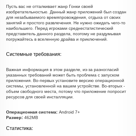
Пусть вас не отталкивает жанр Гонки своей
изобретательностью. Данный жанр приложений был создан
для незабываемого времяпровождения, отдыха от своих
занятий и простого развлечения. Не нужно ожидать чего-то
наибольшего. Перед игроками среднестатистический
представитель данного раздела, поэтому не раздумывая
погружайтесь в вселенную драйва и приключений.
Системные требования:
Важная информация в этом разделе, из-за разногласий
указанных требований может быть проблема с запуском
приложения. Во-первых установите версию операционной
системы, установленной на вашем устройстве. Во-вторых -
объем свободного места, потому что приложение попросит
ресурсов для своей инсталляции.
Операционная система:
Android 7+
Размер:
462MB
Статистика: