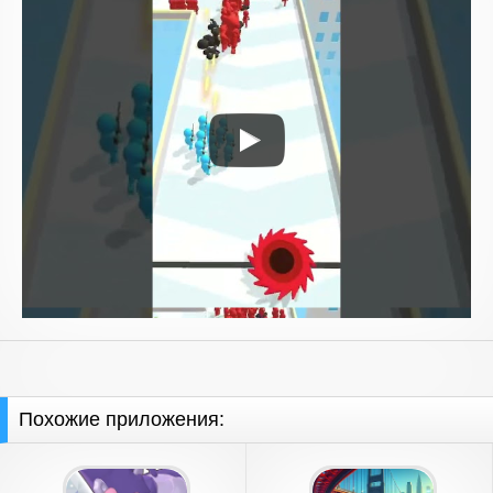
Похожие приложения: