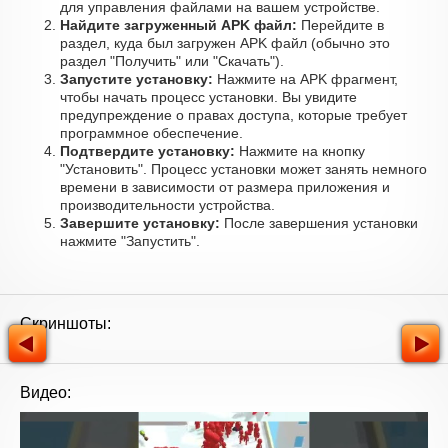
для управления файлами на вашем устройстве.
Найдите загруженный APK файл:
Перейдите в
раздел, куда был загружен APK файл (обычно это
раздел "Получить" или "Скачать").
Запустите установку:
Нажмите на APK фрагмент,
чтобы начать процесс установки. Вы увидите
предупреждение о правах доступа, которые требует
программное обеспечение.
Подтвердите установку:
Нажмите на кнопку
"Установить". Процесс установки может занять немного
времени в зависимости от размера приложения и
производительности устройства.
Завершите установку:
После завершения установки
нажмите "Запустить".
Скриншоты:
Видео: