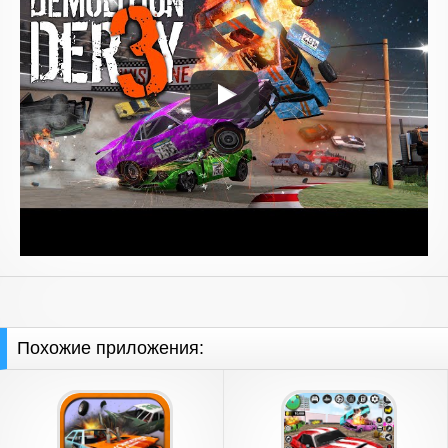
Похожие приложения: