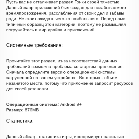
Пусть вас не отталкивает раздел Гонки своей тяжестью.
Данный жанр приложений был создан для незабываемого
времяпровождения, расслабления от своих дел и забавы
ради. Не стоит ожидать чего-то наибольшего. Перед нами
типичный образец этой категории, поэтому не размышляя
погружайтесь в мир драйва и приключений.
Системные требования:
Прочитайте этот раздел, из-за несоответствий данных
требований возможна проблема со стартом приложения.
Сначала определите версию операционной системы,
загруженной на вашем устройстве. Во-вторых - объем
незанятого места, потому что приложение запросит ресурсов
для своей установки.
Операционная система:
Android 9+
Размер:
876MB
Статистика:
Данный абзац - статистика игры, информирует насколько