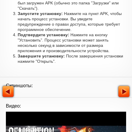
был загружен APK (обычно это папка "Загрузки" или
"Скачать").
Запустите установку:
Нажмите на пункт APK, чтобы
начать процесс установки. Вы увидите
предупреждение о правах доступа, которые требует
программное обеспечение.
Подтвердите установку:
Нажмите на кнопку
"Установить". Процесс установки может занять
несколько секунд в зависимости от размера
приложения и производительности устройства.
Завершите установку:
После завершения установки
нажмите "Открыть".
Скриншоты:
Видео: