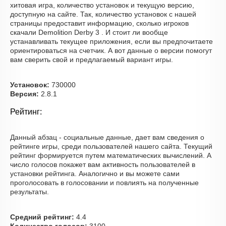
хитовая игра, количество установок и текущую версию,
доступную на сайте. Так, количество установок с нашей
страницы предоставит информацию, сколько игроков
скачали Demolition Derby 3 . И стоит ли вообще
устанавливать текущее приложения, если вы предпочитаете
ориентироваться на счетчик. А вот данные о версии помогут
вам сверить свой и предлагаемый вариант игры.
Установок:
730000
Версия:
2.8.1
Рейтинг:
Данный абзац - социальные данные, дает вам сведения о
рейтинге игры, среди пользователей нашего сайта. Текущий
рейтинг формируется путем математических вычислений. А
число голосов покажет вам активность пользователей в
установки рейтинга. Аналогично и вы можете сами
проголосовать в голосовании и повлиять на полученные
результаты.
Средний рейтинг:
4.4