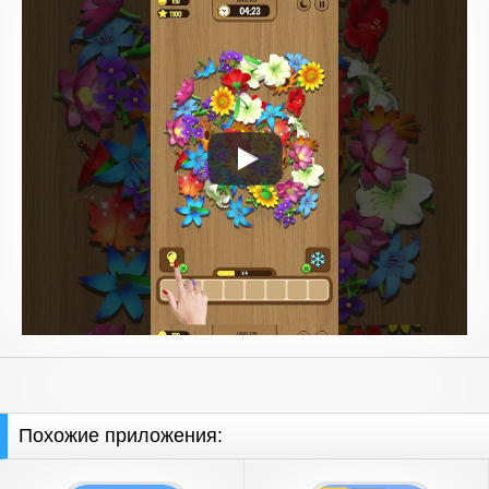
Похожие приложения: