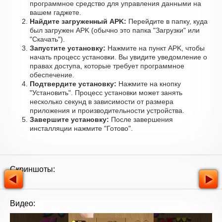
программное средство для управления данными на
вашем гаджете.
Найдите загруженный APK:
Перейдите в папку, куда
был загружен APK (обычно это папка "Загрузки" или
"Скачать").
Запустите установку:
Нажмите на пункт APK, чтобы
начать процесс установки. Вы увидите уведомление о
правах доступа, которые требует программное
обеспечение.
Подтвердите установку:
Нажмите на кнопку
"Установить". Процесс установки может занять
несколько секунд в зависимости от размера
приложения и производительности устройства.
Завершите установку:
После завершения
инсталляции нажмите "Готово".
Скриншоты:
Видео: