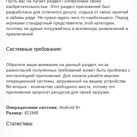
Пусть вас не пугает раздел Головоломки своей
изобретательностью. Этот раздел приложений был
разработана для отличного досуга, отдыха от своих занятий
и забавы ради. Не нужно ждать чего-то наибольшего. Перед
игроками стандартный представитель этой категории,
поэтому не думая погружайтесь в вселенную развлечений и
приключений.
Системные требования:
Обратите ваше внимание на данный раздел, из-за
разногласий полученных требований может быть проблема с
инсталляцией приложения. Для начала узнайте версию
операционной системы, загруженной на вашем устройстве.
Во-вторых - количество свободного места, потому что
приложение запросит ресурсов для своей загрузки.
Операционная система:
Android 8+
Размер:
822MB
Статистика: