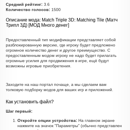
Средний рейтинг:
3.6
Количество голосов:
1500
Описание мода: Match Triple 3D: Matching Tile (Матч
Трипл 3Д) [МОД Много денег]
Предоставленный тип модификации представляет собой
разблокированную версию, где игроку будет предложено
огромное количество денег и другое преимущество. С
предоставленным модом игроку не надо будет прилагать
огромные усилия для продвижения в игре, ещё будут
возможны игровые приобретения.
Заходите на наш портал почаще, а мы сделаем вам
толковую подборку модов для ваших игр и приложений.
Как установить файл?
Шаг первый:
Откройте опции устройства:
На главном экране
нажмите на значок "Параметры" (обычно представлен