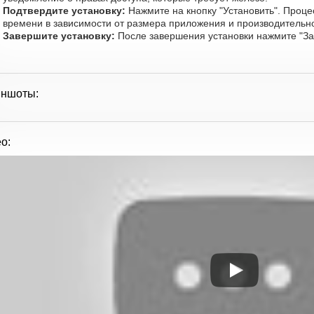
Подтвердите установку:
Нажмите на кнопку "Установить". Проце
времени в зависимости от размера приложения и производительно
Завершите установку:
После завершения установки нажмите "Зап
иншоты:
о: