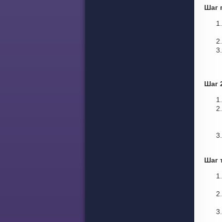
Шаг 
Шаг 
Шаг 