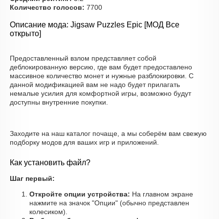
Количество голосов:
7700
Описание мода: Jigsaw Puzzles Epic [МОД Все
открыто]
Предоставленный взлом представляет собой
деблокированную версию, где вам будет предоставлено
массивное количество монет и нужные разблокировки. С
данной модификацией вам не надо будет прилагать
немалые усилия для комфортной игры, возможно будут
доступны внутренние покупки.
Заходите на наш каталог почаще, а мы соберём вам свежую
подборку модов для ваших игр и приложений.
Как установить файл?
Шаг первый:
Откройте опции устройства:
На главном экране
нажмите на значок "Опции" (обычно представлен
колесиком).