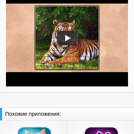
Похожие приложения: