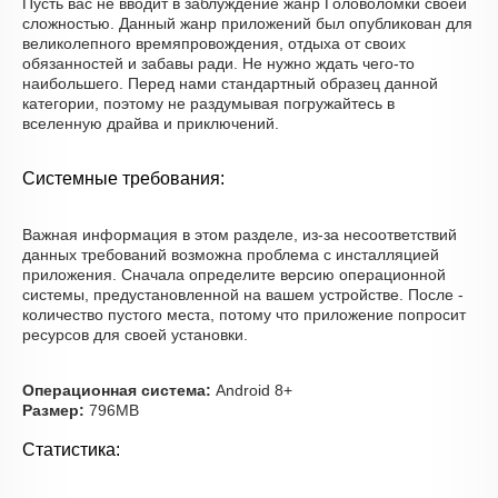
Пусть вас не вводит в заблуждение жанр Головоломки своей
сложностью. Данный жанр приложений был опубликован для
великолепного времяпровождения, отдыха от своих
обязанностей и забавы ради. Не нужно ждать чего-то
наибольшего. Перед нами стандартный образец данной
категории, поэтому не раздумывая погружайтесь в
вселенную драйва и приключений.
Системные требования:
Важная информация в этом разделе, из-за несоответствий
данных требований возможна проблема с инсталляцией
приложения. Сначала определите версию операционной
системы, предустановленной на вашем устройстве. После -
количество пустого места, потому что приложение попросит
ресурсов для своей установки.
Операционная система:
Android 8+
Размер:
796MB
Статистика: