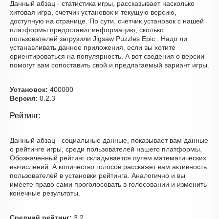
Данный абзац - статистика игры, рассказывает насколько
хитовая игра, счетчик установок и текущую версию,
доступную на странице. По сути, счетчик установок с нашей
платформы предоставит информацию, сколько
пользователей загрузили Jigsaw Puzzles Epic . Надо ли
устанавливать данное приложения, если вы хотите
ориентироваться на популярность. А вот сведения о версии
помогут вам сопоставить свой и предлагаемый вариант игры.
Установок:
400000
Версия:
0.2.3
Рейтинг:
Данный абзац - социальные данные, показывает вам данные
о рейтинге игры, среди пользователей нашего платформы.
Обозначенный рейтинг складывается путем математических
вычислений. А количество голосов расскажет вам активность
пользователей в установки рейтинга. Аналогично и вы
имеете право сами проголосовать в голосовании и изменить
конечные результаты.
Средний рейтинг:
3.2