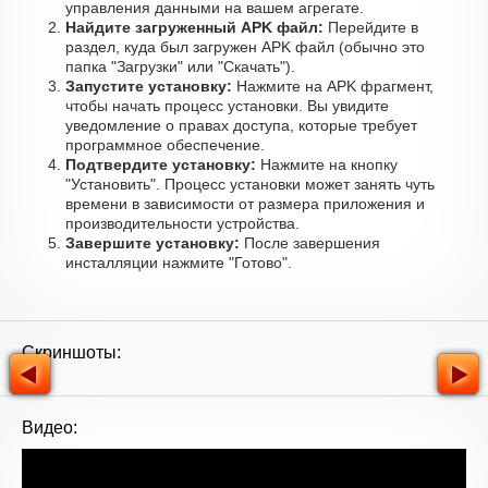
управления данными на вашем агрегате.
Найдите загруженный APK файл:
Перейдите в
раздел, куда был загружен APK файл (обычно это
папка "Загрузки" или "Скачать").
Запустите установку:
Нажмите на APK фрагмент,
чтобы начать процесс установки. Вы увидите
уведомление о правах доступа, которые требует
программное обеспечение.
Подтвердите установку:
Нажмите на кнопку
"Установить". Процесс установки может занять чуть
времени в зависимости от размера приложения и
производительности устройства.
Завершите установку:
После завершения
инсталляции нажмите "Готово".
Скриншоты:
Видео: