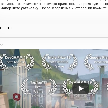
времени в зависимости от размера приложения и производительно
Завершите установку:
После завершения инсталляции нажмите "
иншоты:
о: