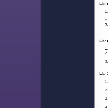
Шаг 
Шаг 
Шаг 