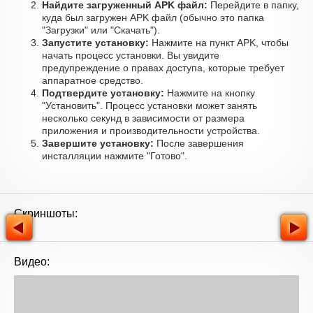
Найдите загруженный APK файл:
Перейдите в папку,
куда был загружен APK файл (обычно это папка
"Загрузки" или "Скачать").
Запустите установку:
Нажмите на пункт APK, чтобы
начать процесс установки. Вы увидите
предупреждение о правах доступа, которые требует
аппаратное средство.
Подтвердите установку:
Нажмите на кнопку
"Установить". Процесс установки может занять
несколько секунд в зависимости от размера
приложения и производительности устройства.
Завершите установку:
После завершения
инсталляции нажмите "Готово".
Скриншоты:
Видео: