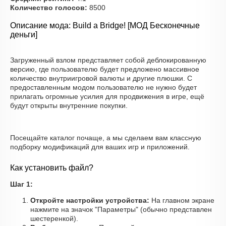
Количество голосов:
8500
Описание мода: Build a Bridge! [МОД Бесконечные
деньги]
Загруженный взлом представляет собой деблокированную
версию, где пользователю будет предложено массивное
количество внутриигровой валюты и другие плюшки. С
предоставленным модом пользователю не нужно будет
прилагать огромные усилия для продвижения в игре, ещё
будут открыты внутренние покупки.
Посещайте каталог почаще, а мы сделаем вам классную
подборку модификаций для ваших игр и приложений.
Как установить файл?
Шаг 1:
Откройте настройки устройства:
На главном экране
нажмите на значок "Параметры" (обычно представлен
шестеренкой).