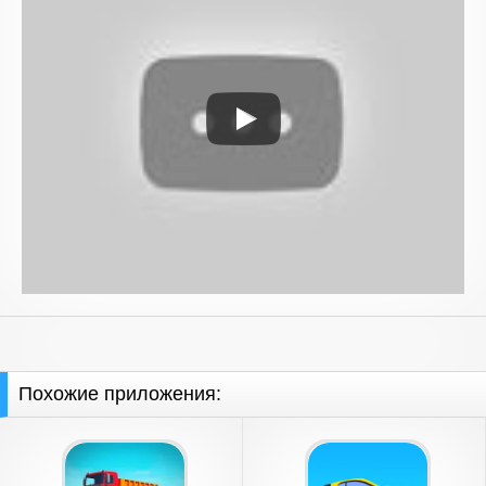
Похожие приложения: