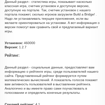
Данный раздел - статистика игры, показывает насколько
классная игра, счетчик установок и доступную версию,
доступную на портале. Так, счетчик установок с нашего
портала покажет, сколько игроков загрузили Build a Bridge! .
Надо ли устанавливать текущее приложения, если вы
желаете ориентироваться на установки. А вот информация о
версии помогут вам сравнить свой и предлагаемый вариант
игры.
Установок:
460000
Версия:
1.2.7
Рейтинг:
Данный раздел - социальные данные, предоставляет вам
информацию о рейтинге игры, среди пользователей нашего
сайта. Представленный рейтинг формируется путем
математических вычислений. А показатель голосов покажет
вам активность пользователей в выставлении рейтинга.
Аналогично и вы имеете право сами поучаствовать в
голосовании и определить конечные результаты.
Средний рейтинг:
4.1