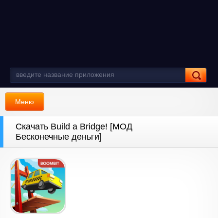
Меню
Скачать Build a Bridge! [МОД
Бесконечные деньги]