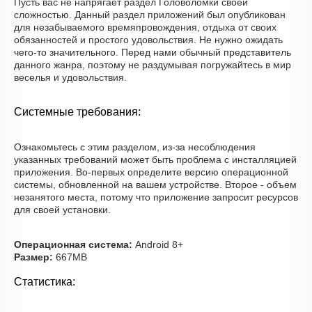
Пусть вас не напрягает раздел Головоломки своей
сложностью. Данный раздел приложений был опубликован
для незабываемого времяпровождения, отдыха от своих
обязанностей и простого удовольствия. Не нужно ожидать
чего-то значительного. Перед нами обычный представитель
данного жанра, поэтому не раздумывая погружайтесь в мир
веселья и удовольствия.
Системные требования:
Ознакомьтесь с этим разделом, из-за несоблюдения
указанных требований может быть проблема с инсталляцией
приложения. Во-первых определите версию операционной
системы, обновленной на вашем устройстве. Второе - объем
незанятого места, потому что приложение запросит ресурсов
для своей установки.
Операционная система:
Android 8+
Размер:
667MB
Статистика: