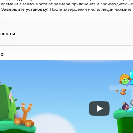
времени в зависимости от размера приложения и производительно
Завершите установку:
После завершения инсталляции нажмите "
иншоты:
о: