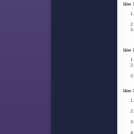
Шаг 
Шаг 
Шаг 