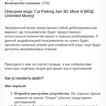
Количество голосов:
2700
Описание мода: Car Parking Jam 3D: Move it! [МОД
Unlimited Money]
Загруженный взлом представляет собой деблокированный
вариант, где пользователю будет предоставлено
колоссальное количество монет и нужные разблокировки. С
данной модификацией пользователю не нужно будет
прилагать немалые усилия для комфортной игры, ещё будут
доступны внутриигровые покупки.
Приходите к нам на портал почаще, а мы соберём вам
классную подборку модов для ваших игр и приложений.
Как установить файл?
Шаг первый:
Откройте настройки устройства:
На главном экране
нажмите на значок "Опции" (обычно представлен
шестеренкой).