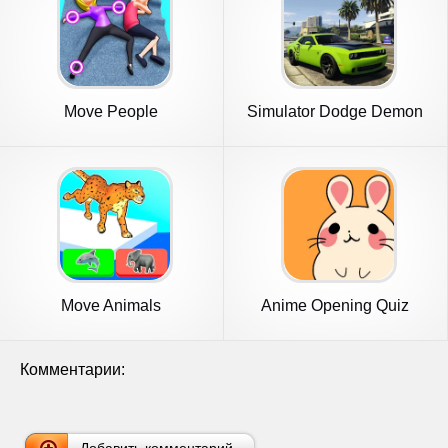
Move People
Simulator Dodge Demon
Parking
Move Animals
Anime Opening Quiz
Комментарии: