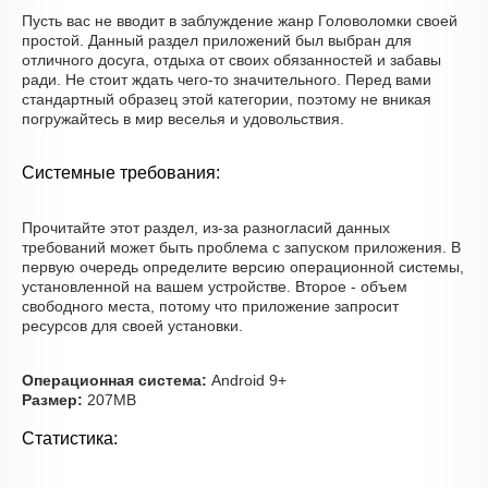
Пусть вас не вводит в заблуждение жанр Головоломки своей
простой. Данный раздел приложений был выбран для
отличного досуга, отдыха от своих обязанностей и забавы
ради. Не стоит ждать чего-то значительного. Перед вами
стандартный образец этой категории, поэтому не вникая
погружайтесь в мир веселья и удовольствия.
Системные требования:
Прочитайте этот раздел, из-за разногласий данных
требований может быть проблема с запуском приложения. В
первую очередь определите версию операционной системы,
установленной на вашем устройстве. Второе - объем
свободного места, потому что приложение запросит
ресурсов для своей установки.
Операционная система:
Android 9+
Размер:
207MB
Статистика: