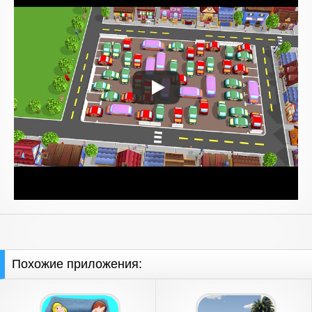
Похожие приложения: