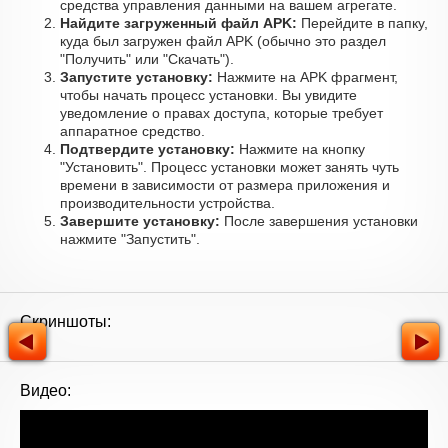
средства управления данными на вашем агрегате.
Найдите загруженный файл APK:
Перейдите в папку,
куда был загружен файл APK (обычно это раздел
"Получить" или "Скачать").
Запустите установку:
Нажмите на APK фрагмент,
чтобы начать процесс установки. Вы увидите
уведомление о правах доступа, которые требует
аппаратное средство.
Подтвердите установку:
Нажмите на кнопку
"Установить". Процесс установки может занять чуть
времени в зависимости от размера приложения и
производительности устройства.
Завершите установку:
После завершения установки
нажмите "Запустить".
Скриншоты:
Видео: