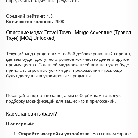
определить полученные результаты.
Средний рейтинг:
4.3
Количество голосов:
2900
Описание мода: Travel Town - Merge Adventure (Трэвел
Таун) [МОД Unlocked]
Текущий мод представляет собой деблокированный вариант,
где вам будет доступно огромное количество денег и другое
преимущество. С данной модификацией вам не нужно будет
прилагать огромные усилия для прохождения игры, ещё
будут доступны внутриигровые предметы.
Посещайте портал почаще, а мы соберём вам толковую
подборку модификаций для ваших игр и приложений.
Как установить файл?
Шаг первый:
Откройте настройки устройства:
На главном экране