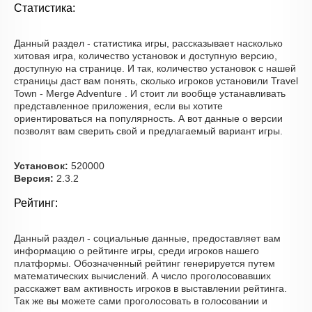
Статистика:
Данный раздел - статистика игры, рассказывает насколько
хитовая игра, количество установок и доступную версию,
доступную на странице. И так, количество установок с нашей
страницы даст вам понять, сколько игроков установили Travel
Town - Merge Adventure . И стоит ли вообще устанавливать
представленное приложения, если вы хотите
ориентироваться на популярность. А вот данные о версии
позволят вам сверить свой и предлагаемый вариант игры.
Установок:
520000
Версия:
2.3.2
Рейтинг:
Данный раздел - социальные данные, предоставляет вам
информацию о рейтинге игры, среди игроков нашего
платформы. Обозначенный рейтинг генерируется путем
математических вычислений. А число проголосовавших
расскажет вам активность игроков в выставлении рейтинга.
Так же вы можете сами проголосовать в голосовании и