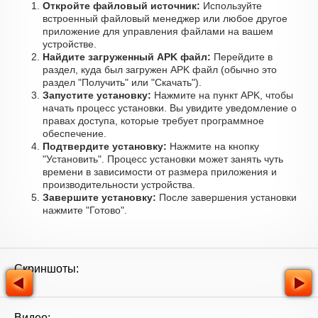
Откройте файловый источник:
Используйте
встроенный файловый менеджер или любое другое
приложение для управления файлами на вашем
устройстве.
Найдите загруженный APK файл:
Перейдите в
раздел, куда был загружен APK файл (обычно это
раздел "Получить" или "Скачать").
Запустите установку:
Нажмите на пункт APK, чтобы
начать процесс установки. Вы увидите уведомление о
правах доступа, которые требует программное
обеспечение.
Подтвердите установку:
Нажмите на кнопку
"Установить". Процесс установки может занять чуть
времени в зависимости от размера приложения и
производительности устройства.
Завершите установку:
После завершения установки
нажмите "Готово".
Скриншоты:
Видео: