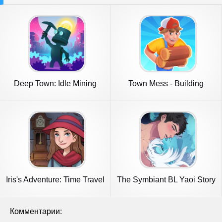
Deep Town: Idle Mining
Town Mess - Building
Tycoon
Adventure
Iris's Adventure: Time Travel
The Symbiant BL Yaoi Story
Комментарии: