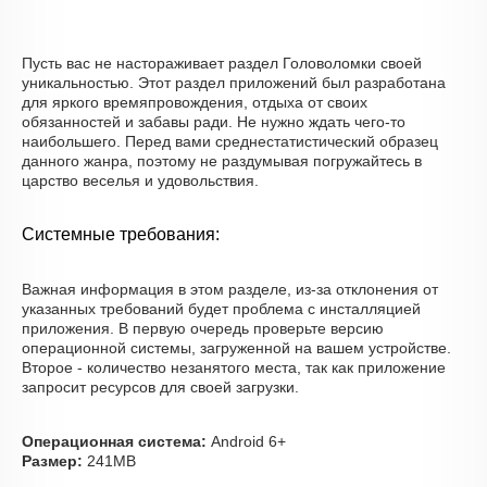
Пусть вас не настораживает раздел Головоломки своей
уникальностью. Этот раздел приложений был разработана
для яркого времяпровождения, отдыха от своих
обязанностей и забавы ради. Не нужно ждать чего-то
наибольшего. Перед вами среднестатистический образец
данного жанра, поэтому не раздумывая погружайтесь в
царство веселья и удовольствия.
Системные требования:
Важная информация в этом разделе, из-за отклонения от
указанных требований будет проблема с инсталляцией
приложения. В первую очередь проверьте версию
операционной системы, загруженной на вашем устройстве.
Второе - количество незанятого места, так как приложение
запросит ресурсов для своей загрузки.
Операционная система:
Android 6+
Размер:
241MB