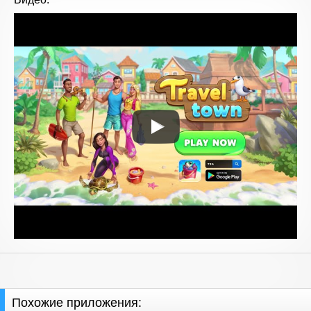
Похожие приложения: