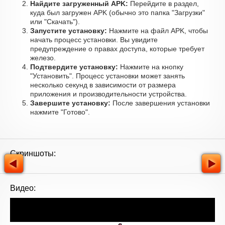
Найдите загруженный APK:
Перейдите в раздел,
куда был загружен APK (обычно это папка "Загрузки"
или "Скачать").
Запустите установку:
Нажмите на файл APK, чтобы
начать процесс установки. Вы увидите
предупреждение о правах доступа, которые требует
железо.
Подтвердите установку:
Нажмите на кнопку
"Установить". Процесс установки может занять
несколько секунд в зависимости от размера
приложения и производительности устройства.
Завершите установку:
После завершения установки
нажмите "Готово".
Скриншоты:
Видео: