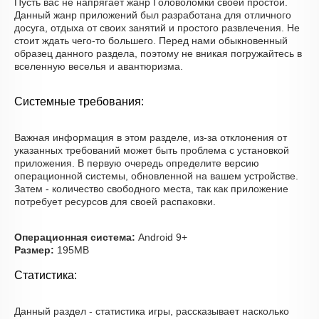
Пусть вас не напрягает жанр Головоломки своей простой.
Данный жанр приложений был разработана для отличного
досуга, отдыха от своих занятий и простого развлечения. Не
стоит ждать чего-то большего. Перед нами обыкновенный
образец данного раздела, поэтому не вникая погружайтесь в
вселенную веселья и авантюризма.
Системные требования:
Важная информация в этом разделе, из-за отклонения от
указанных требований может быть проблема с установкой
приложения. В первую очередь определите версию
операционной системы, обновленной на вашем устройстве.
Затем - количество свободного места, так как приложение
потребует ресурсов для своей распаковки.
Операционная система:
Android 9+
Размер:
195MB
Статистика:
Данный раздел - статистика игры, рассказывает насколько