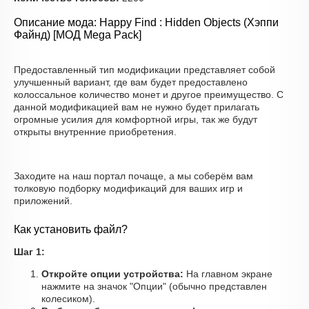
Описание мода: Happy Find : Hidden Objects (Хэппи
Файнд) [МОД Mega Pack]
Предоставленный тип модификации представляет собой
улучшенный вариант, где вам будет предоставлено
колоссальное количество монет и другое преимущество. С
данной модификацией вам не нужно будет прилагать
огромные усилия для комфортной игры, так же будут
открыты внутренние приобретения.
Заходите на наш портал почаще, а мы соберём вам
толковую подборку модификаций для ваших игр и
приложений.
Как установить файл?
Шаг 1:
Откройте опции устройства:
На главном экране
нажмите на значок "Опции" (обычно представлен
колесиком).