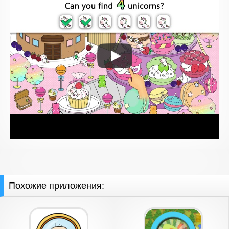
Похожие приложения: