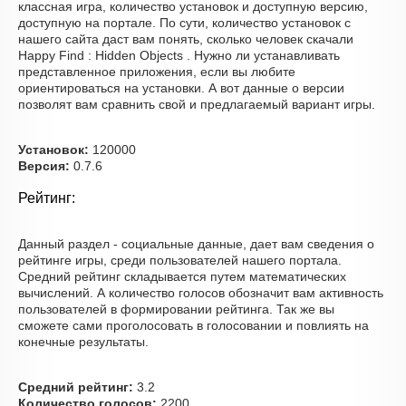
классная игра, количество установок и доступную версию,
доступную на портале. По сути, количество установок с
нашего сайта даст вам понять, сколько человек скачали
Happy Find : Hidden Objects . Нужно ли устанавливать
представленное приложения, если вы любите
ориентироваться на установки. А вот данные о версии
позволят вам сравнить свой и предлагаемый вариант игры.
Установок:
120000
Версия:
0.7.6
Рейтинг:
Данный раздел - социальные данные, дает вам сведения о
рейтинге игры, среди пользователей нашего портала.
Средний рейтинг складывается путем математических
вычислений. А количество голосов обозначит вам активность
пользователей в формировании рейтинга. Так же вы
сможете сами проголосовать в голосовании и повлиять на
конечные результаты.
Средний рейтинг:
3.2
Количество голосов:
2200