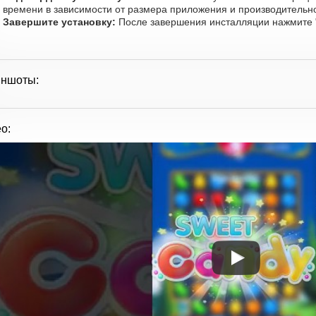
времени в зависимости от размера приложения и производительно
Завершите установку:
После завершения инсталляции нажмите "
иншоты:
о: