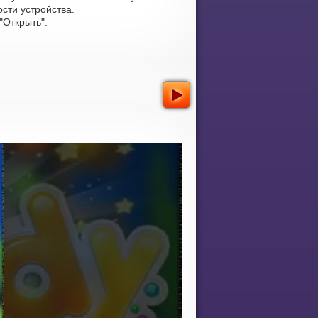
сти устройства.
Открыть".