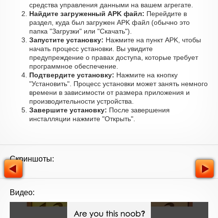
средства управления данными на вашем агрегате.
Найдите загруженный APK файл:
Перейдите в
раздел, куда был загружен APK файл (обычно это
папка "Загрузки" или "Скачать").
Запустите установку:
Нажмите на пункт APK, чтобы
начать процесс установки. Вы увидите
предупреждение о правах доступа, которые требует
программное обеспечение.
Подтвердите установку:
Нажмите на кнопку
"Установить". Процесс установки может занять немного
времени в зависимости от размера приложения и
производительности устройства.
Завершите установку:
После завершения
инсталляции нажмите "Открыть".
Скриншоты:
Видео: