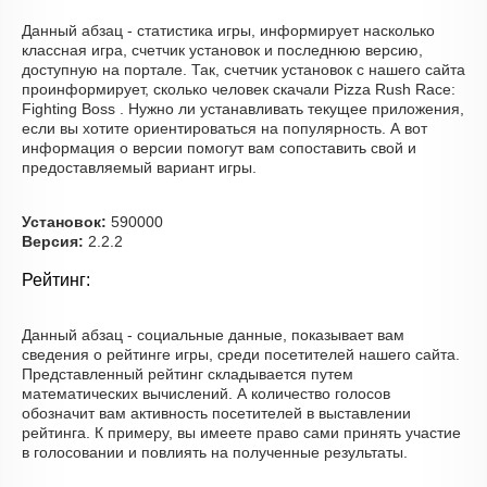
Данный абзац - статистика игры, информирует насколько
классная игра, счетчик установок и последнюю версию,
доступную на портале. Так, счетчик установок с нашего сайта
проинформирует, сколько человек скачали Pizza Rush Race:
Fighting Boss . Нужно ли устанавливать текущее приложения,
если вы хотите ориентироваться на популярность. А вот
информация о версии помогут вам сопоставить свой и
предоставляемый вариант игры.
Установок:
590000
Версия:
2.2.2
Рейтинг:
Данный абзац - социальные данные, показывает вам
сведения о рейтинге игры, среди посетителей нашего сайта.
Представленный рейтинг складывается путем
математических вычислений. А количество голосов
обозначит вам активность посетителей в выставлении
рейтинга. К примеру, вы имеете право сами принять участие
в голосовании и повлиять на полученные результаты.