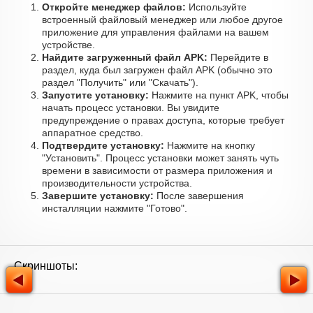
Откройте менеджер файлов:
Используйте
встроенный файловый менеджер или любое другое
приложение для управления файлами на вашем
устройстве.
Найдите загруженный файл APK:
Перейдите в
раздел, куда был загружен файл APK (обычно это
раздел "Получить" или "Скачать").
Запустите установку:
Нажмите на пункт APK, чтобы
начать процесс установки. Вы увидите
предупреждение о правах доступа, которые требует
аппаратное средство.
Подтвердите установку:
Нажмите на кнопку
"Установить". Процесс установки может занять чуть
времени в зависимости от размера приложения и
производительности устройства.
Завершите установку:
После завершения
инсталляции нажмите "Готово".
Скриншоты: