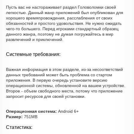
Пусть вас не настораживает раздел Головоломки своей
легкостью. Данный жанр приложений был опубликован для
хорошего времяпровождения, расслабления от своих
обязанностей и простого удовольствия. Не нужно ожидать
чего-то большего. Перед игроками стандартный образец
данного жанра, поэтому не думая погружайтесь в мир
развлечений и приключений.
Системные требования:
Важная информация в этом разделе, из-за несоответствий
данных требований может быть проблема со стартом
приложения. В первую очередь установите версию
операционной системы, обновленной на вашем устройстве.
Второе - объем свободного места, потому что приложение
запросит ресурсов для своей установки.
Операционная система:
Android 6+
Размер:
751MB
Статистика: