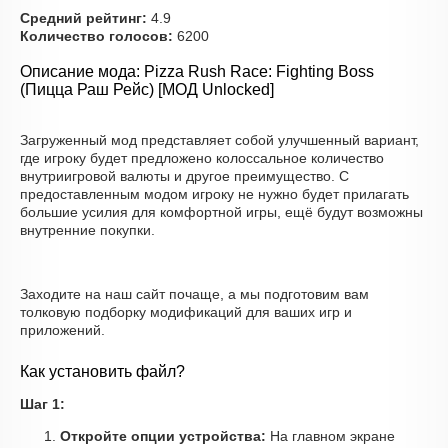
Средний рейтинг:
4.9
Количество голосов:
6200
Описание мода: Pizza Rush Race: Fighting Boss
(Пицца Раш Рейс) [МОД Unlocked]
Загруженный мод представляет собой улучшенный вариант,
где игроку будет предложено колоссальное количество
внутриигровой валюты и другое преимущество. С
предоставленным модом игроку не нужно будет прилагать
большие усилия для комфортной игры, ещё будут возможны
внутренние покупки.
Заходите на наш сайт почаще, а мы подготовим вам
толковую подборку модификаций для ваших игр и
приложений.
Как установить файл?
Шаг 1:
Откройте опции устройства:
На главном экране