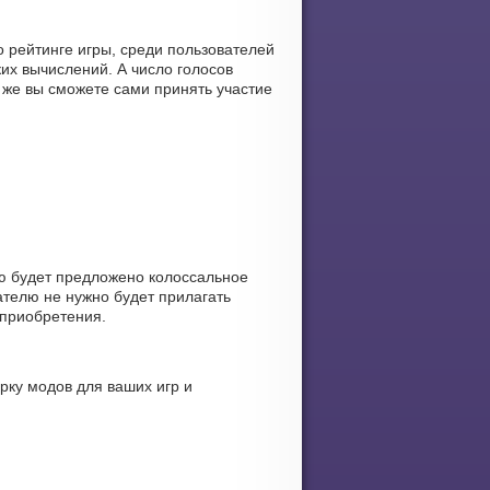
 рейтинге игры, среди пользователей
их вычислений. А число голосов
 же вы сможете сами принять участие
ю будет предложено колоссальное
ателю не нужно будет прилагать
 приобретения.
рку модов для ваших игр и