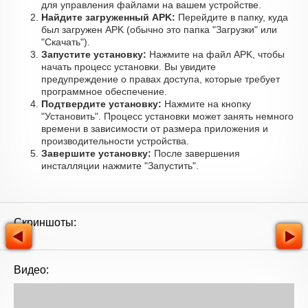
для управления файлами на вашем устройстве.
Найдите загруженный APK:
Перейдите в папку, куда
был загружен APK (обычно это папка "Загрузки" или
"Скачать").
Запустите установку:
Нажмите на файл APK, чтобы
начать процесс установки. Вы увидите
предупреждение о правах доступа, которые требует
программное обеспечение.
Подтвердите установку:
Нажмите на кнопку
"Установить". Процесс установки может занять немного
времени в зависимости от размера приложения и
производительности устройства.
Завершите установку:
После завершения
инсталляции нажмите "Запустить".
Скриншоты:
Видео: