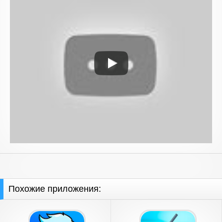
Похожие приложения: