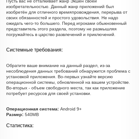
Пусть вас не отталкивает жанр Экшен своей
изобретательностью. Данный жанр приложений был
изобретён для отличного времяпровождения, перерыва от
своих обязанностей и простого удовольствия. Не надо
ожидать чего-то большего. Перед игроками обыкновенный
представитель этого раздела, поэтому не размышляя
погружайтесь в царство развлечений и приключений.
Системные требования:
Обратите ваше внимание на данный раздел, из-за
несоблюдения данных требований обнаружится проблема с
установкой приложения. Во-первых узнайте версию
операционной системы, обновленной на вашем устройстве.
Во-вторых - объем свободного места, так как приложение
потребует ресурсов для своей установки.
Операционная система:
Android 9+
Размер:
540MB
Статистика: