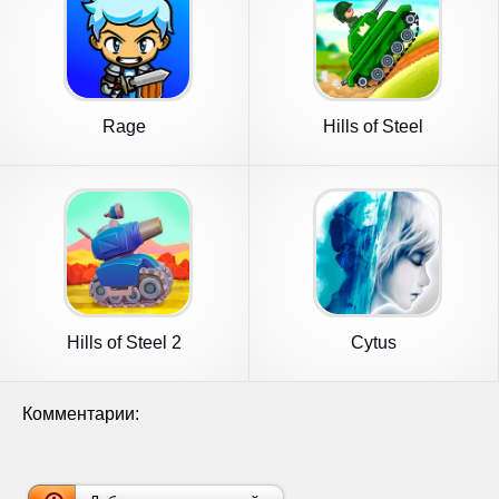
Rage
Hills of Steel
Hills of Steel 2
Cytus
Комментарии: