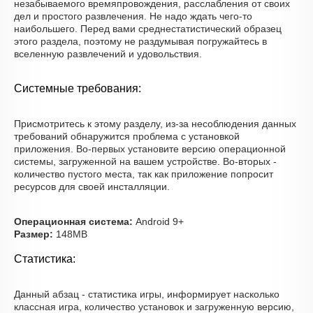
незабываемого времяпровождения, расслабления от своих
дел и простого развлечения. Не надо ждать чего-то
наибольшего. Перед вами среднестатистический образец
этого раздела, поэтому не раздумывая погружайтесь в
вселенную развлечений и удовольствия.
Системные требования:
Присмотритесь к этому разделу, из-за несоблюдения данных
требований обнаружится проблема с установкой
приложения. Во-первых установите версию операционной
системы, загруженной на вашем устройстве. Во-вторых -
количество пустого места, так как приложение попросит
ресурсов для своей инсталляции.
Операционная система:
Android 9+
Размер:
148MB
Статистика:
Данный абзац - статистика игры, информирует насколько
классная игра, количество установок и загруженную версию,