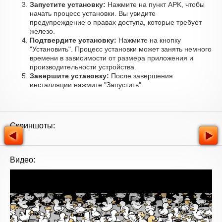
Запустите установку:
Нажмите на пункт APK, чтобы
начать процесс установки. Вы увидите
предупреждение о правах доступа, которые требует
железо.
Подтвердите установку:
Нажмите на кнопку
"Установить". Процесс установки может занять немного
времени в зависимости от размера приложения и
производительности устройства.
Завершите установку:
После завершения
инсталляции нажмите "Запустить".
Скриншоты:
Видео: