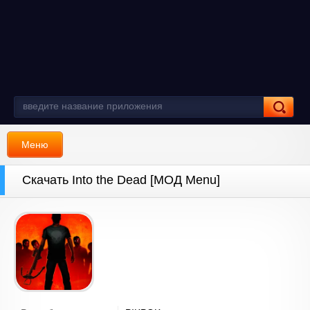
Меню
Скачать Into the Dead [МОД Menu]