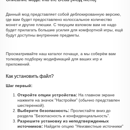
Данный мод представляет собой деблокированную версию,
где вам будет предоставлено колоссальное количество
монет и другие плюшки. С текущим взломом вам не надо
будет прилагать большие усилия для комфортной игры, ещё
будут доступны внутренние предметы.
Просматривайте наш каталог почаще, а мы соберём вам
толковую подборку модификаций для ваших игр и
приложений.
Как установить файл?
Шаг первый:
Откройте опции устройства:
На главном экране
нажмите на значок "Настройки" (обычно представлен
шестеренкой).
Выберите безопасность:
Пролистайте вниз до
раздела "Безопасность и конфиденциальность".
Разрешите установку из неподтвержденных
источников:
Найдите опцию "Неизвестные источники"