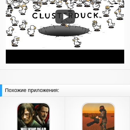
Похожие приложения: