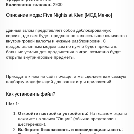
Количество голосов:
2900
Описание мода: Five Nights at Klen [МОД Меню]
Данный взлом представляет собой деблокированную
версию, где вам будет предложено колоссальное количество
внутриигровой валюты и нужные разблокировки. С
предоставленным модом вам не нужно будет прилагать
большие усилия для продвижения в игре, возможно будут
открыты внутриигровые предметы.
Приходите к нам на сайт почаще, а мы сделаем вам свежую
подборку модификаций для ваших игр и приложений.
Как установить файл?
Шаг 1:
Откройте настройки устройства:
На главном экране
нажмите на значок "Опции" (обычно представлен
шестеренкой).
Выберите безопасность и конфиденциальность: