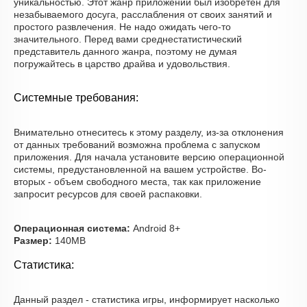
уникальностью. Этот жанр приложений был изобретён для
незабываемого досуга, расслабления от своих занятий и
простого развлечения. Не надо ожидать чего-то
значительного. Перед вами среднестатистический
представитель данного жанра, поэтому не думая
погружайтесь в царство драйва и удовольствия.
Системные требования:
Внимательно отнеситесь к этому разделу, из-за отклонения
от данных требований возможна проблема с запуском
приложения. Для начала установите версию операционной
системы, предустановленной на вашем устройстве. Во-
вторых - объем свободного места, так как приложение
запросит ресурсов для своей распаковки.
Операционная система:
Android 8+
Размер:
140MB
Статистика:
Данный раздел - статистика игры, информирует насколько