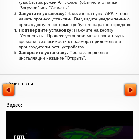
куда был загружен APK файл (обычно это папка
"Загрузки" или "Скачать").
Запустите установку:
Нажмите на пункт APK, чтобы
начать процесс установки. Вы увидите уведомление о
правах доступа, которые требует аппаратное средство.
Подтвердите установку:
Нажмите на кнопку
"Установить". Процесс установки может занять чуть
времени в зависимости от размера приложения и
производительности устройства.
Завершите установку:
После завершения
инсталляции нажмите "Открыть".
Скриншоты:
Видео: