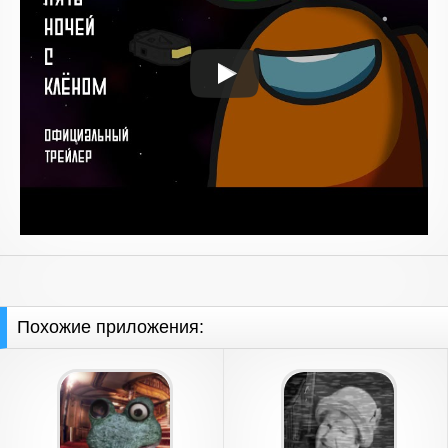
Похожие приложения: