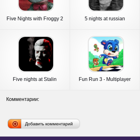
Five Nights with Froggy 2
5 nights at russian
apartment
Five nights at Stalin
Fun Run 3 - Multiplayer
Games
Комментарии:
Добавить комментарий