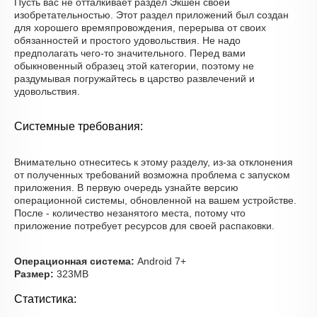
Пусть вас не отталкивает раздел Экшен своей
изобретательностью. Этот раздел приложений был создан
для хорошего времяпровождения, перерыва от своих
обязанностей и простого удовольствия. Не надо
предполагать чего-то значительного. Перед вами
обыкновенный образец этой категории, поэтому не
раздумывая погружайтесь в царство развлечений и
удовольствия.
Системные требования:
Внимательно отнеситесь к этому разделу, из-за отклонения
от полученных требований возможна проблема с запуском
приложения. В первую очередь узнайте версию
операционной системы, обновленной на вашем устройстве.
После - количество незанятого места, потому что
приложение потребует ресурсов для своей распаковки.
Операционная система:
Android 7+
Размер:
323MB
Статистика: