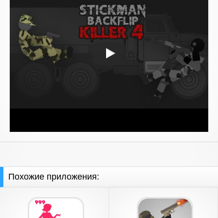
Похожие приложения: