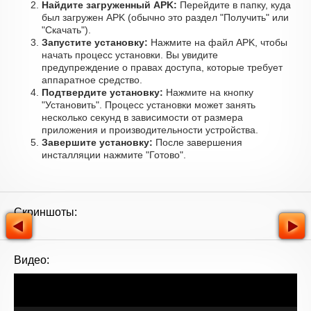
Найдите загруженный APK:
Перейдите в папку, куда
был загружен APK (обычно это раздел "Получить" или
"Скачать").
Запустите установку:
Нажмите на файл APK, чтобы
начать процесс установки. Вы увидите
предупреждение о правах доступа, которые требует
аппаратное средство.
Подтвердите установку:
Нажмите на кнопку
"Установить". Процесс установки может занять
несколько секунд в зависимости от размера
приложения и производительности устройства.
Завершите установку:
После завершения
инсталляции нажмите "Готово".
Скриншоты:
Видео: