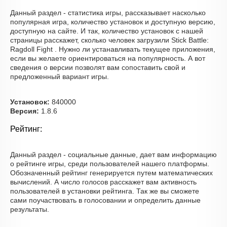
Данный раздел - статистика игры, рассказывает насколько
популярная игра, количество установок и доступную версию,
доступную на сайте. И так, количество установок с нашей
страницы расскажет, сколько человек загрузили Stick Battle:
Ragdoll Fight . Нужно ли устанавливать текущее приложения,
если вы желаете ориентироваться на популярность. А вот
сведения о версии позволят вам сопоставить свой и
предложенный вариант игры.
Установок:
840000
Версия:
1.8.6
Рейтинг:
Данный раздел - социальные данные, дает вам информацию
о рейтинге игры, среди пользователей нашего платформы.
Обозначенный рейтинг генерируется путем математических
вычислений. А число голосов расскажет вам активность
пользователей в установки рейтинга. Так же вы сможете
сами поучаствовать в голосовании и определить данные
результаты.