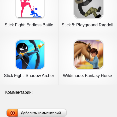
Stick Fight: Endless Battle
Stick 5: Playground Ragdoll
Stick Fight: Shadow Archer
Wildshade: Fantasy Horse
Races
Комментарии:
Добавить комментарий