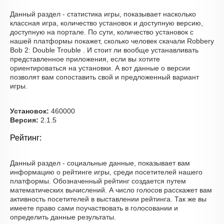
Данный раздел - статистика игры, показывает насколько
классная игра, количество установок и доступную версию,
доступную на портале. По сути, количество установок с
нашей платформы покажет, сколько человек скачали Robbery
Bob 2: Double Trouble . И стоит ли вообще устанавливать
представленное приложения, если вы хотите
ориентироваться на установки. А вот данные о версии
позволят вам сопоставить свой и предложенный вариант
игры.
Установок:
460000
Версия:
2.1.5
Рейтинг:
Данный раздел - социальные данные, показывает вам
информацию о рейтинге игры, среди посетителей нашего
платформы. Обозначенный рейтинг создается путем
математических вычислений. А число голосов расскажет вам
активность посетителей в выставлении рейтинга. Так же вы
имеете право сами поучаствовать в голосовании и
определить данные результаты.