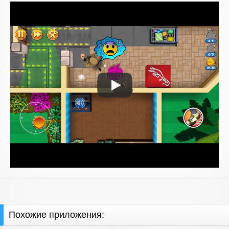
Похожие приложения: