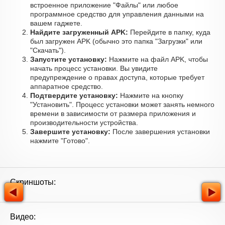
встроенное приложение "Файлы" или любое
программное средство для управления данными на
вашем гаджете.
Найдите загруженный APK:
Перейдите в папку, куда
был загружен APK (обычно это папка "Загрузки" или
"Скачать").
Запустите установку:
Нажмите на файл APK, чтобы
начать процесс установки. Вы увидите
предупреждение о правах доступа, которые требует
аппаратное средство.
Подтвердите установку:
Нажмите на кнопку
"Установить". Процесс установки может занять немного
времени в зависимости от размера приложения и
производительности устройства.
Завершите установку:
После завершения установки
нажмите "Готово".
Скриншоты:
Видео: