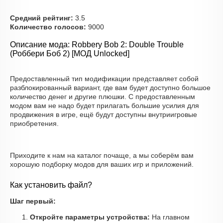
Средний рейтинг:
3.5
Количество голосов:
9000
Описание мода: Robbery Bob 2: Double Trouble
(Роббери Боб 2) [МОД Unlocked]
Предоставленный тип модификации представляет собой
разблокированный вариант, где вам будет доступно большое
количество денег и другие плюшки. С предоставленным
модом вам не надо будет прилагать большие усилия для
продвижения в игре, ещё будут доступны внутриигровые
приобретения.
Приходите к нам на каталог почаще, а мы соберём вам
хорошую подборку модов для ваших игр и приложений.
Как установить файл?
Шаг первый:
Откройте параметры устройства:
На главном