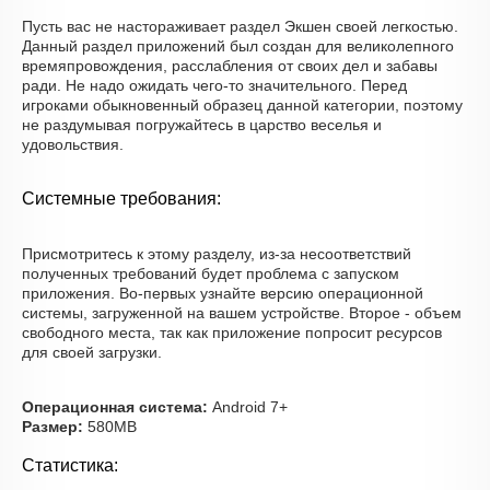
Пусть вас не настораживает раздел Экшен своей легкостью.
Данный раздел приложений был создан для великолепного
времяпровождения, расслабления от своих дел и забавы
ради. Не надо ожидать чего-то значительного. Перед
игроками обыкновенный образец данной категории, поэтому
не раздумывая погружайтесь в царство веселья и
удовольствия.
Системные требования:
Присмотритесь к этому разделу, из-за несоответствий
полученных требований будет проблема с запуском
приложения. Во-первых узнайте версию операционной
системы, загруженной на вашем устройстве. Второе - объем
свободного места, так как приложение попросит ресурсов
для своей загрузки.
Операционная система:
Android 7+
Размер:
580MB
Статистика: