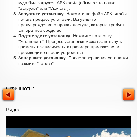
куда был загружен APK файл (обычно это папка
"Загрузки" или "Скачать").
Запустите установку:
Нажмите на файл APK, чтобы
начать процесс установки. Вы увидите
предупреждение о правах доступа, которые требует
аппаратное средство.
Подтвердите установку:
Нажмите на кнопку
"Установить". Процесс установки может занять чуть
времени в зависимости от размера приложения и
производительности устройства.
Завершите установку:
После завершения установки
нажмите "Готово".
Скриншоты:
Видео: