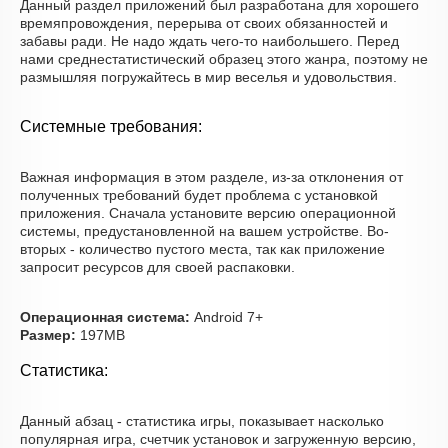
Данный раздел приложений был разработана для хорошего
времяпровождения, перерыва от своих обязанностей и
забавы ради. Не надо ждать чего-то наибольшего. Перед
нами среднестатистический образец этого жанра, поэтому не
размышляя погружайтесь в мир веселья и удовольствия.
Системные требования:
Важная информация в этом разделе, из-за отклонения от
полученных требований будет проблема с установкой
приложения. Сначала установите версию операционной
системы, предустановленной на вашем устройстве. Во-
вторых - количество пустого места, так как приложение
запросит ресурсов для своей распаковки.
Операционная система:
Android 7+
Размер:
197MB
Статистика:
Данный абзац - статистика игры, показывает насколько
популярная игра, счетчик установок и загруженную версию,