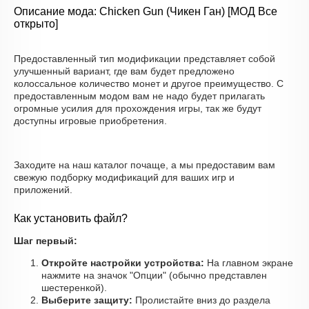
Описание мода: Chicken Gun (Чикен Ган) [МОД Все
открыто]
Предоставленный тип модификации представляет собой
улучшенный вариант, где вам будет предложено
колоссальное количество монет и другое преимущество. С
предоставленным модом вам не надо будет прилагать
огромные усилия для прохождения игры, так же будут
доступны игровые приобретения.
Заходите на наш каталог почаще, а мы предоставим вам
свежую подборку модификаций для ваших игр и
приложений.
Как установить файл?
Шаг первый:
Откройте настройки устройства:
На главном экране
нажмите на значок "Опции" (обычно представлен
шестеренкой).
Выберите защиту:
Пролистайте вниз до раздела