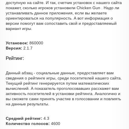
доступную на сайте. И так, счетчик установок с нашего сайта
покажет, сколько игроков установили Chicken Gun . Надо ли
устанавливать данное приложения, если вы желаете
ориентироваться на популярность. А вот информация о
версии помогут вам сопоставить свой и предоставляемый
вариант игры.
Установок:
860000
Версия:
2.1.7
Рейтинг:
Данный абзац - социальные данные, предоставляет вам
сведения о рейтинге игры, среди посетителей нашего сайта.
Текущий рейтинг генерируется путем математических
вычислений. А показатель проголосовавших расскажет вам
активность посетителей в установки рейтинга. Аналогично и
вы сможете сами принять участие в голосовании и повлиять
на данные результаты.
Средний рейтинг:
4.3
Количество голосов:
4600