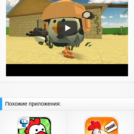
Похожие приложения: