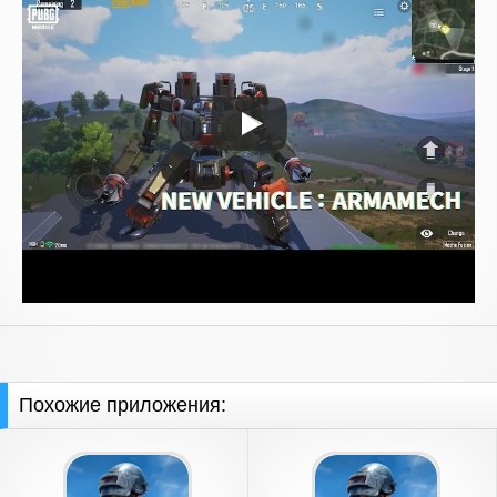
Похожие приложения: