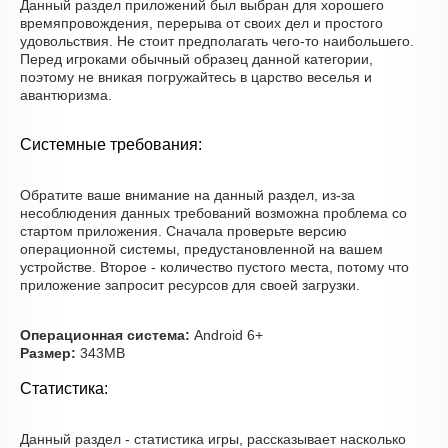
Данный раздел приложений был выбран для хорошего
времяпровождения, перерыва от своих дел и простого
удовольствия. Не стоит предполагать чего-то наибольшего.
Перед игроками обычный образец данной категории,
поэтому не вникая погружайтесь в царство веселья и
авантюризма.
Системные требования:
Обратите ваше внимание на данный раздел, из-за
несоблюдения данных требований возможна проблема со
стартом приложения. Сначала проверьте версию
операционной системы, предустановленной на вашем
устройстве. Второе - количество пустого места, потому что
приложение запросит ресурсов для своей загрузки.
Операционная система:
Android 6+
Размер:
343MB
Статистика:
Данный раздел - статистика игры, рассказывает насколько