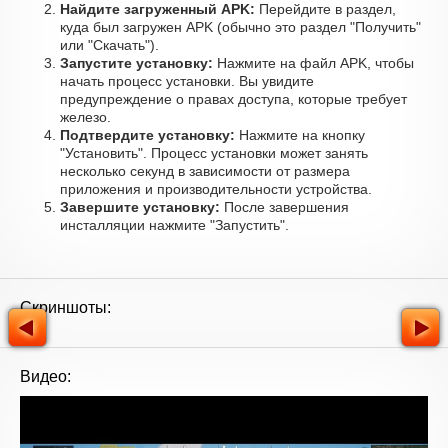
Найдите загруженный APK:
Перейдите в раздел,
куда был загружен APK (обычно это раздел "Получить"
или "Скачать").
Запустите установку:
Нажмите на файл APK, чтобы
начать процесс установки. Вы увидите
предупреждение о правах доступа, которые требует
железо.
Подтвердите установку:
Нажмите на кнопку
"Установить". Процесс установки может занять
несколько секунд в зависимости от размера
приложения и производительности устройства.
Завершите установку:
После завершения
инсталляции нажмите "Запустить".
Скриншоты:
Видео: