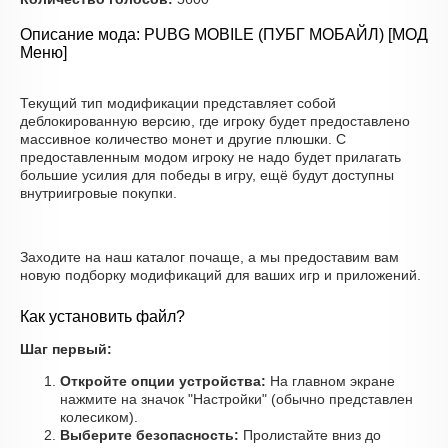
Описание мода: PUBG MOBILE (ПУБГ МОБАЙЛ) [МОД
Меню]
Текущий тип модификации представляет собой
деблокированную версию, где игроку будет предоставлено
массивное количество монет и другие плюшки. С
предоставленным модом игроку не надо будет прилагать
большие усилия для победы в игру, ещё будут доступны
внутриигровые покупки.
Заходите на наш каталог почаще, а мы предоставим вам
новую подборку модификаций для ваших игр и приложений.
Как установить файл?
Шаг первый:
Откройте опции устройства:
На главном экране
нажмите на значок "Настройки" (обычно представлен
колесиком).
Выберите безопасность:
Пролистайте вниз до