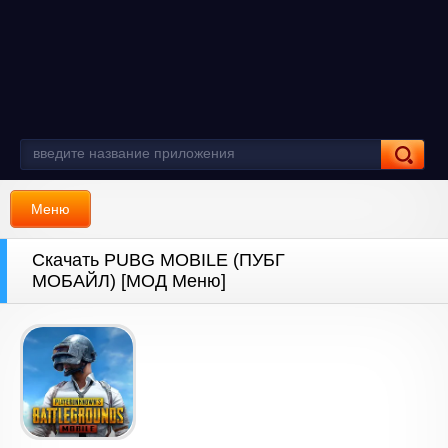
Меню
Скачать PUBG MOBILE (ПУБГ
МОБАЙЛ) [МОД Меню]