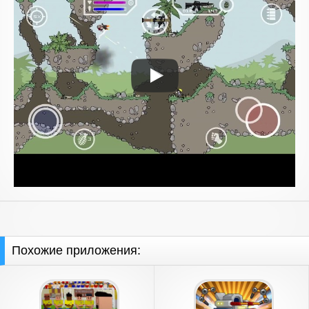
Похожие приложения: