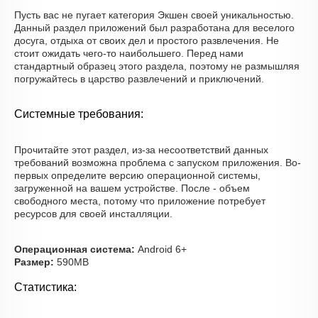
Пусть вас не пугает категория Экшен своей уникальностью.
Данный раздел приложений был разработана для веселого
досуга, отдыха от своих дел и простого развлечения. Не
стоит ожидать чего-то наибольшего. Перед нами
стандартный образец этого раздела, поэтому не размышляя
погружайтесь в царство развлечений и приключений.
Системные требования:
Прочитайте этот раздел, из-за несоответствий данных
требований возможна проблема с запуском приложения. Во-
первых определите версию операционной системы,
загруженной на вашем устройстве. После - объем
свободного места, потому что приложение потребует
ресурсов для своей инсталляции.
Операционная система:
Android 6+
Размер:
590MB
Статистика: