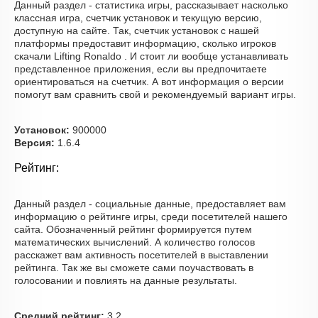
Данный раздел - статистика игры, рассказывает насколько
классная игра, счетчик установок и текущую версию,
доступную на сайте. Так, счетчик установок с нашей
платформы предоставит информацию, сколько игроков
скачали Lifting Ronaldo . И стоит ли вообще устанавливать
представленное приложения, если вы предпочитаете
ориентироваться на счетчик. А вот информация о версии
помогут вам сравнить свой и рекомендуемый вариант игры.
Установок:
900000
Версия:
1.6.4
Рейтинг:
Данный раздел - социальные данные, предоставляет вам
информацию о рейтинге игры, среди посетителей нашего
сайта. Обозначенный рейтинг формируется путем
математических вычислений. А количество голосов
расскажет вам активность посетителей в выставлении
рейтинга. Так же вы сможете сами поучаствовать в
голосовании и повлиять на данные результаты.
Средний рейтинг:
3.2