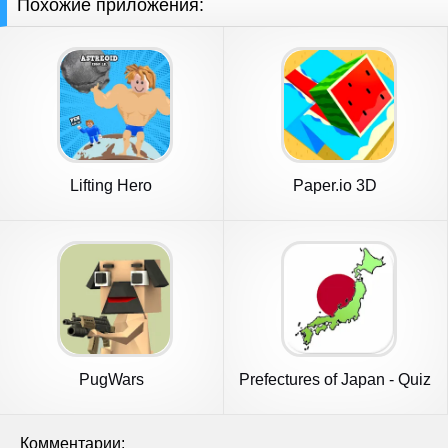
Похожие приложения:
Lifting Hero
Paper.io 3D
PugWars
Prefectures of Japan - Quiz
Комментарии: