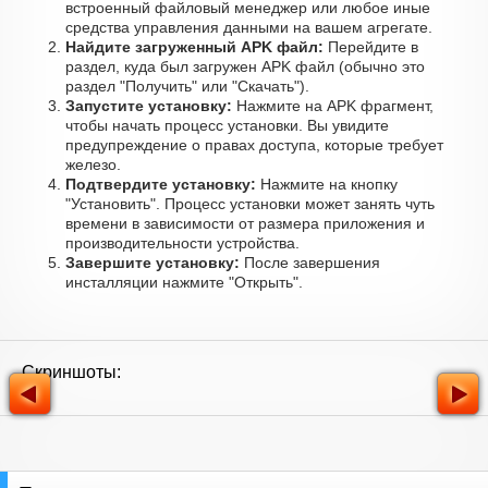
встроенный файловый менеджер или любое иные
средства управления данными на вашем агрегате.
Найдите загруженный APK файл:
Перейдите в
раздел, куда был загружен APK файл (обычно это
раздел "Получить" или "Скачать").
Запустите установку:
Нажмите на APK фрагмент,
чтобы начать процесс установки. Вы увидите
предупреждение о правах доступа, которые требует
железо.
Подтвердите установку:
Нажмите на кнопку
"Установить". Процесс установки может занять чуть
времени в зависимости от размера приложения и
производительности устройства.
Завершите установку:
После завершения
инсталляции нажмите "Открыть".
Скриншоты: