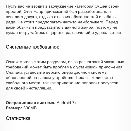
Пусть вас не вводит в заблуждение категория Экшен своей
простой. Этот жанр приложений был разработана для
веселого досуга, отдыха от своих обязанностей и забавы
ради. Не стоит предполагать чего-то наибольшего. Перед
вами обычный представитель данного жанра, поэтому не
думая погружайтесь в царство развлечений и удовольствия.
Системные требования:
Ознакомьтесь с этим разделом, из-за разногласий указанных
требований может быть проблема с установкой приложения.
Сначала установите версию операционной системы,
обновленной на вашем устройстве. После - количество
свободного места, так как приложение попросит ресурсов
для своей инсталляции.
Операционная система:
Android 7+
Размер:
690MB
Статистика: