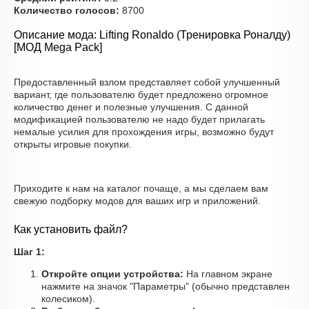
Количество голосов:
8700
Описание мода: Lifting Ronaldo (Тренировка Роналду)
[МОД Mega Pack]
Предоставленный взлом представляет собой улучшенный
вариант, где пользователю будет предложено огромное
количество денег и полезные улучшения. С данной
модификацией пользователю не надо будет прилагать
немалые усилия для прохождения игры, возможно будут
открыты игровые покупки.
Приходите к нам на каталог почаще, а мы сделаем вам
свежую подборку модов для ваших игр и приложений.
Как установить файл?
Шаг 1:
Откройте опции устройства:
На главном экране
нажмите на значок "Параметры" (обычно представлен
колесиком).