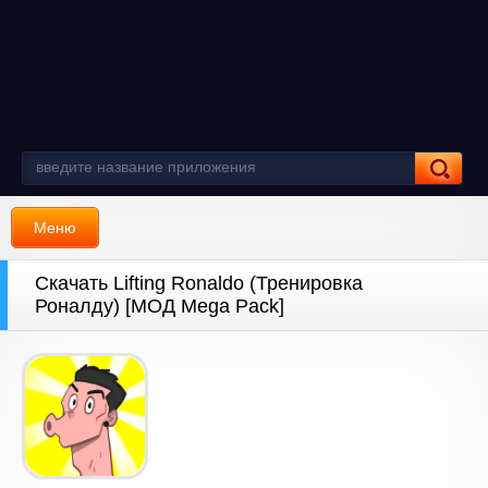
Меню
Скачать Lifting Ronaldo (Тренировка
Роналду) [МОД Mega Pack]