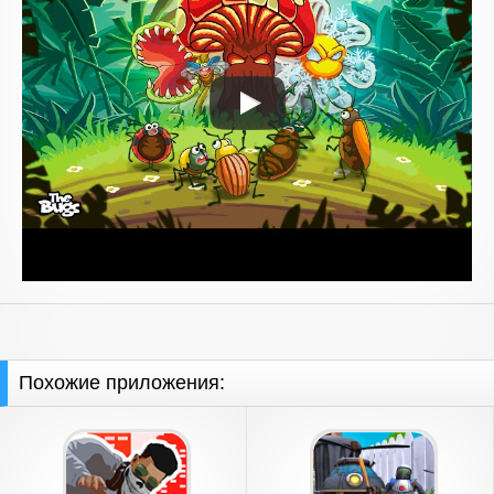
Похожие приложения: