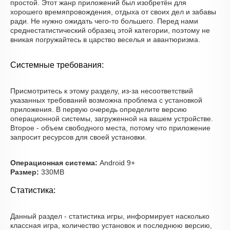
простой. Этот жанр приложений был изобретён для
хорошего времяпровождения, отдыха от своих дел и забавы
ради. Не нужно ожидать чего-то большего. Перед нами
среднестатистический образец этой категории, поэтому не
вникая погружайтесь в царство веселья и авантюризма.
Системные требования:
Присмотритесь к этому разделу, из-за несоответствий
указанных требований возможна проблема с установкой
приложения. В первую очередь определите версию
операционной системы, загруженной на вашем устройстве.
Второе - объем свободного места, потому что приложение
запросит ресурсов для своей установки.
Операционная система:
Android 9+
Размер:
330MB
Статистика:
Данный раздел - статистика игры, информирует насколько
классная игра, количество установок и последнюю версию,