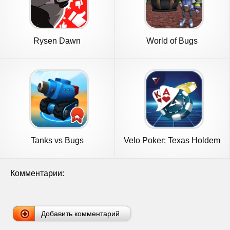
Rysen Dawn
World of Bugs
Tanks vs Bugs
Velo Poker: Texas Holdem
Game
Комментарии:
Добавить комментарий