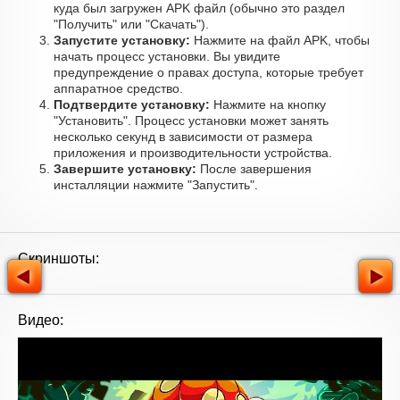
куда был загружен APK файл (обычно это раздел
"Получить" или "Скачать").
Запустите установку:
Нажмите на файл APK, чтобы
начать процесс установки. Вы увидите
предупреждение о правах доступа, которые требует
аппаратное средство.
Подтвердите установку:
Нажмите на кнопку
"Установить". Процесс установки может занять
несколько секунд в зависимости от размера
приложения и производительности устройства.
Завершите установку:
После завершения
инсталляции нажмите "Запустить".
Скриншоты:
Видео: