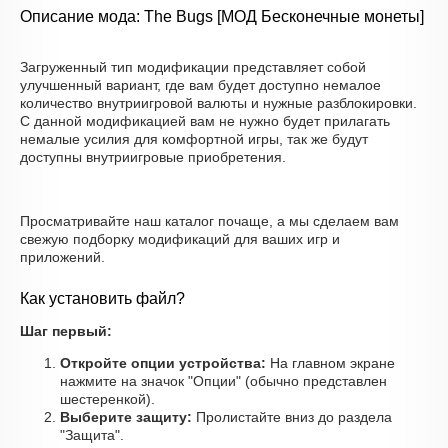
Описание мода: The Bugs [МОД Бесконечные монеты]
Загруженный тип модификации представляет собой
улучшенный вариант, где вам будет доступно немалое
количество внутриигровой валюты и нужные разблокировки.
С данной модификацией вам не нужно будет прилагать
немалые усилия для комфортной игры, так же будут
доступны внутриигровые приобретения.
Просматривайте наш каталог почаще, а мы сделаем вам
свежую подборку модификаций для ваших игр и
приложений.
Как установить файл?
Шаг первый:
Откройте опции устройства:
На главном экране
нажмите на значок "Опции" (обычно представлен
шестеренкой).
Выберите защиту:
Пролистайте вниз до раздела
"Защита".