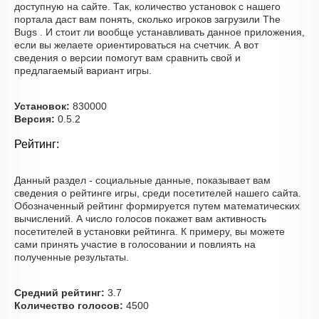
доступную на сайте. Так, количество установок с нашего
портала даст вам понять, сколько игроков загрузили The
Bugs . И стоит ли вообще устанавливать данное приложения,
если вы желаете ориентироваться на счетчик. А вот
сведения о версии помогут вам сравнить свой и
предлагаемый вариант игры.
Установок:
830000
Версия:
0.5.2
Рейтинг:
Данный раздел - социальные данные, показывает вам
сведения о рейтинге игры, среди посетителей нашего сайта.
Обозначенный рейтинг формируется путем математических
вычислений. А число голосов покажет вам активность
посетителей в установки рейтинга. К примеру, вы можете
сами принять участие в голосовании и повлиять на
полученные результаты.
Средний рейтинг:
3.7
Количество голосов:
4500