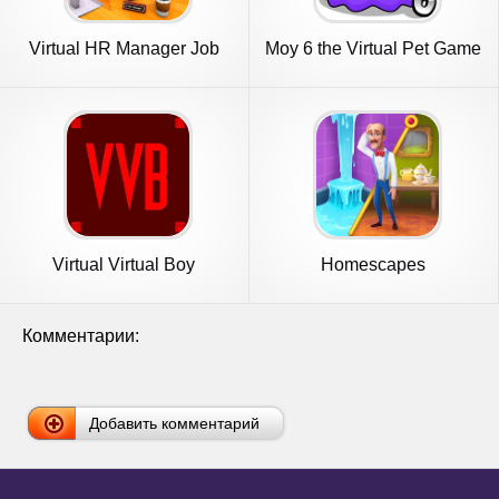
Virtual HR Manager Job
Moy 6 the Virtual Pet Game
Games
Virtual Virtual Boy
Homescapes
Комментарии:
Добавить комментарий