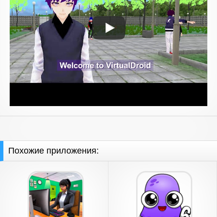
Похожие приложения: