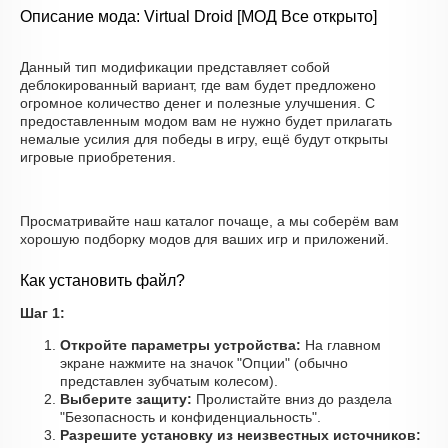
Описание мода: Virtual Droid [МОД Все открыто]
Данный тип модификации представляет собой
деблокированный вариант, где вам будет предложено
огромное количество денег и полезные улучшения. С
предоставленным модом вам не нужно будет прилагать
немалые усилия для победы в игру, ещё будут открыты
игровые приобретения.
Просматривайте наш каталог почаще, а мы соберём вам
хорошую подборку модов для ваших игр и приложений.
Как установить файл?
Шаг 1:
Откройте параметры устройства:
На главном
экране нажмите на значок "Опции" (обычно
представлен зубчатым колесом).
Выберите защиту:
Пролистайте вниз до раздела
"Безопасность и конфиденциальность".
Разрешите установку из неизвестных источников: