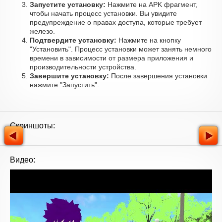
Запустите установку:
Нажмите на APK фрагмент,
чтобы начать процесс установки. Вы увидите
предупреждение о правах доступа, которые требует
железо.
Подтвердите установку:
Нажмите на кнопку
"Установить". Процесс установки может занять немного
времени в зависимости от размера приложения и
производительности устройства.
Завершите установку:
После завершения установки
нажмите "Запустить".
Скриншоты:
Видео: