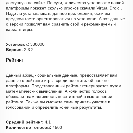
доступную на сайте. По сути, количество установок с нашей
платформы покажет, сколько игроков скачали Virtual Droid .
Надо ли устанавливать данное приложения, если вы
предпочитаете ориентироваться на установки. А вот данные
о версии позволят вам сравнить свой и рекомендуемый
вариант игры.
Установок:
330000
Версия:
2.3.2
Рейтинг:
Данный абзац - социальные данные, предоставляет вам
данные о рейтинге игры, среди посетителей нашего
платформы. Представленный рейтинг генерируется путем
математических вычислений. А количество голосов
обозначит вам активность посетителей в выставлении
рейтинга. Так же вы сможете сами принять участие в
голосовании и определить конечные результаты.
Средний рейтинг:
4.1
Количество голосов:
4500