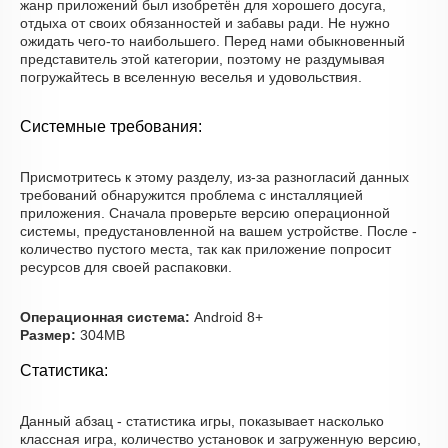
жанр приложений был изобретён для хорошего досуга,
отдыха от своих обязанностей и забавы ради. Не нужно
ожидать чего-то наибольшего. Перед нами обыкновенный
представитель этой категории, поэтому не раздумывая
погружайтесь в вселенную веселья и удовольствия.
Системные требования:
Присмотритесь к этому разделу, из-за разногласий данных
требований обнаружится проблема с инсталляцией
приложения. Сначала проверьте версию операционной
системы, предустановленной на вашем устройстве. После -
количество пустого места, так как приложение попросит
ресурсов для своей распаковки.
Операционная система:
Android 8+
Размер:
304MB
Статистика:
Данный абзац - статистика игры, показывает насколько
классная игра, количество установок и загруженную версию,