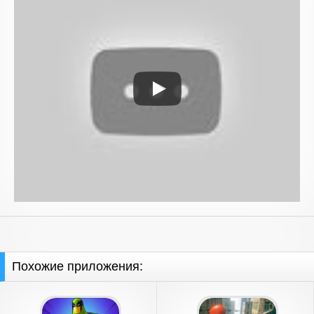
Похожие приложения: