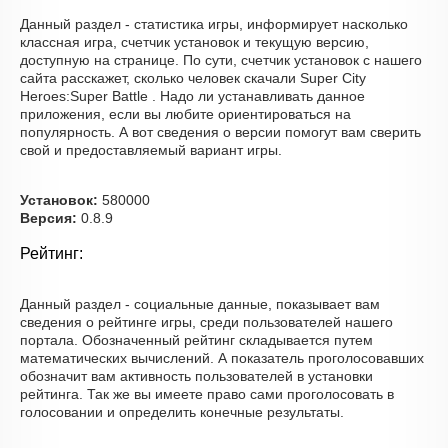
Данный раздел - статистика игры, информирует насколько
классная игра, счетчик установок и текущую версию,
доступную на странице. По сути, счетчик установок с нашего
сайта расскажет, сколько человек скачали Super City
Heroes:Super Battle . Надо ли устанавливать данное
приложения, если вы любите ориентироваться на
популярность. А вот сведения о версии помогут вам сверить
свой и предоставляемый вариант игры.
Установок:
580000
Версия:
0.8.9
Рейтинг:
Данный раздел - социальные данные, показывает вам
сведения о рейтинге игры, среди пользователей нашего
портала. Обозначенный рейтинг складывается путем
математических вычислений. А показатель проголосовавших
обозначит вам активность пользователей в установки
рейтинга. Так же вы имеете право сами проголосовать в
голосовании и определить конечные результаты.