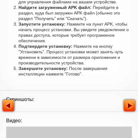
для управления файлами на вашем устройстве.
Найдите загруженный APK файл:
Перейдите в
раздел, куда был загружен APK файл (обычно это
раздел "Получить" или "Скачать").
Запустите установку:
Нажмите на пункт APK, чтобы
начать процесс установки. Вы увидите уведомление о
правах доступа, которые требует программное
обеспечение.
Подтвердите установку:
Нажмите на кнопку
"Установить". Процесс установки может занять чуть
времени в зависимости от размера приложения и
производительности устройства.
Завершите установку:
После завершения
инсталляции нажмите "Готово".
Скриншоты:
Видео: