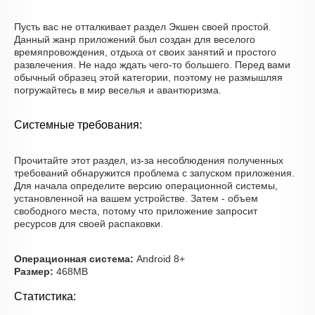
Пусть вас не отталкивает раздел Экшен своей простой.
Данный жанр приложений был создан для веселого
времяпровождения, отдыха от своих занятий и простого
развлечения. Не надо ждать чего-то большего. Перед вами
обычный образец этой категории, поэтому не размышляя
погружайтесь в мир веселья и авантюризма.
Системные требования:
Прочитайте этот раздел, из-за несоблюдения полученных
требований обнаружится проблема с запуском приложения.
Для начала определите версию операционной системы,
установленной на вашем устройстве. Затем - объем
свободного места, потому что приложение запросит
ресурсов для своей распаковки.
Операционная система:
Android 8+
Размер:
468MB
Статистика: