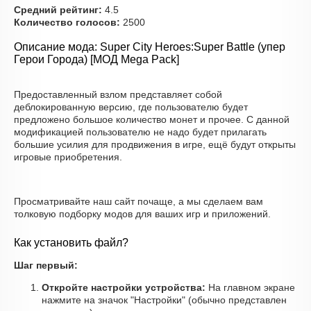
Средний рейтинг:
4.5
Количество голосов:
2500
Описание мода: Super City Heroes:Super Battle (упер
Герои Города) [МОД Mega Pack]
Предоставленный взлом представляет собой
деблокированную версию, где пользователю будет
предложено большое количество монет и прочее. С данной
модификацией пользователю не надо будет прилагать
большие усилия для продвижения в игре, ещё будут открыты
игровые приобретения.
Просматривайте наш сайт почаще, а мы сделаем вам
толковую подборку модов для ваших игр и приложений.
Как установить файл?
Шаг первый:
Откройте настройки устройства:
На главном экране
нажмите на значок "Настройки" (обычно представлен