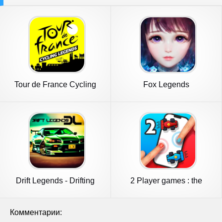
Tour de France Cycling
Fox Legends
Legends
Drift Legends - Drifting
2 Player games : the
games
Challenge
Комментарии: