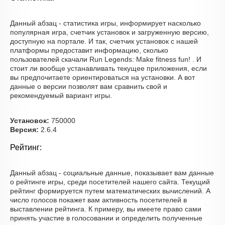
Данный абзац - статистика игры, информирует насколько
популярная игра, счетчик установок и загруженную версию,
доступную на портале. И так, счетчик установок с нашей
платформы предоставит информацию, сколько
пользователей скачали Run Legends: Make fitness fun! . И
стоит ли вообще устанавливать текущее приложения, если
вы предпочитаете ориентироваться на установки. А вот
данные о версии позволят вам сравнить свой и
рекомендуемый вариант игры.
Установок:
750000
Версия:
2.6.4
Рейтинг:
Данный абзац - социальные данные, показывает вам данные
о рейтинге игры, среди посетителей нашего сайта. Текущий
рейтинг формируется путем математических вычислений. А
число голосов покажет вам активность посетителей в
выставлении рейтинга. К примеру, вы имеете право сами
принять участие в голосовании и определить полученные