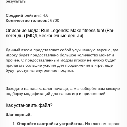
результаты.
Средний рейтинг:
4.6
Количество голосов:
6700
Описание мода: Run Legends: Make fitness fun! (Ран
легенды) [МОД Бесконечные деньги]
Данный взлом представляет собой улучшенную версию, где
игроку будет предоставлено большое количество монет и
прочее. С предоставленным модом игроку не нужно будет
прилагать большие усилия для продвижения в игре, ещё
будут доступны внутренние покупки.
Заходите на наш каталог почаще, а мы соберём вам свежую
подборку модификаций для ваших игр и приложений.
Как установить файл?
Шаг первый:
Откройте настройки устройства:
На главном экране