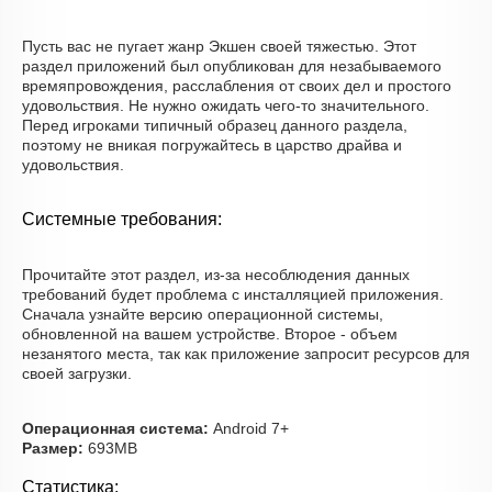
Пусть вас не пугает жанр Экшен своей тяжестью. Этот
раздел приложений был опубликован для незабываемого
времяпровождения, расслабления от своих дел и простого
удовольствия. Не нужно ожидать чего-то значительного.
Перед игроками типичный образец данного раздела,
поэтому не вникая погружайтесь в царство драйва и
удовольствия.
Системные требования:
Прочитайте этот раздел, из-за несоблюдения данных
требований будет проблема с инсталляцией приложения.
Сначала узнайте версию операционной системы,
обновленной на вашем устройстве. Второе - объем
незанятого места, так как приложение запросит ресурсов для
своей загрузки.
Операционная система:
Android 7+
Размер:
693MB
Статистика: