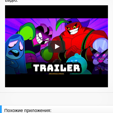
Видео:
Похожие приложения: