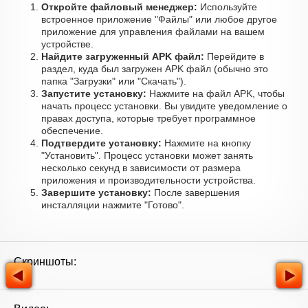
Откройте файловый менеджер:
Используйте
встроенное приложение "Файлы" или любое другое
приложение для управления файлами на вашем
устройстве.
Найдите загруженный APK файл:
Перейдите в
раздел, куда был загружен APK файл (обычно это
папка "Загрузки" или "Скачать").
Запустите установку:
Нажмите на файл APK, чтобы
начать процесс установки. Вы увидите уведомление о
правах доступа, которые требует программное
обеспечение.
Подтвердите установку:
Нажмите на кнопку
"Установить". Процесс установки может занять
несколько секунд в зависимости от размера
приложения и производительности устройства.
Завершите установку:
После завершения
инсталляции нажмите "Готово".
Скриншоты: