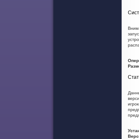
Сист
Вним
запу
устро
распа
Опер
Разм
Стат
Данны
верси
игрок
предп
пред
Уста
Верс