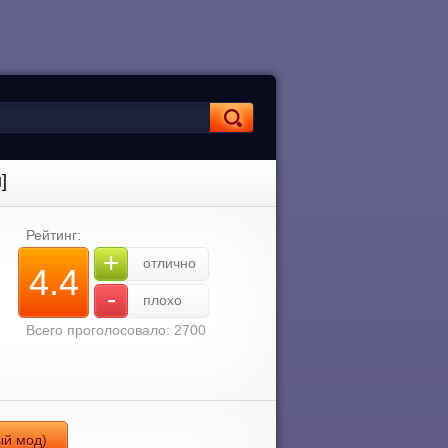
]
Рейтинг:
+
отлично
4.4
-
плохо
Всего проголосовало: 2700
ый мод)