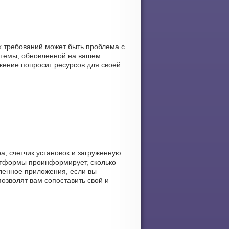
х требований может быть проблема с
стемы, обновленной на вашем
ожение попросит ресурсов для своей
а, счетчик установок и загруженную
латформы проинформирует, сколько
авленное приложения, если вы
позволят вам сопоставить свой и