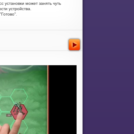
с установки может занять чуть
сти устройства.
Готово".