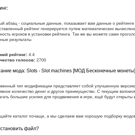
инг:
й абзац - социальные данные, показывает вам данные о рейтинге 
ставленный рейтинг генерируется путем математических вычислени
ность игроков в установки рейтинга. Так же вы можете сами прогол
ные результаты.
ний рейтинг:
4.4
чество голосов:
2700
ание мода: Slots - Slot machines [МОД Бесконечные монеты
уженный тип модификации представляет собой улучшенную версию,
ивное количество денег и другое преимущество. С текущим взломо
агать большие усилия для продвижения в игре, ещё будут открыты
щайте каталог почаще, а мы сделаем вам хорошую подборку модов
установить файл?