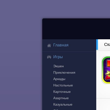
Ск
Главная
Игры
Экшен
Приключения
Аркады
Настольные
Карточные
Азартные
Казуальные