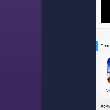
Пох
Sl
Комм