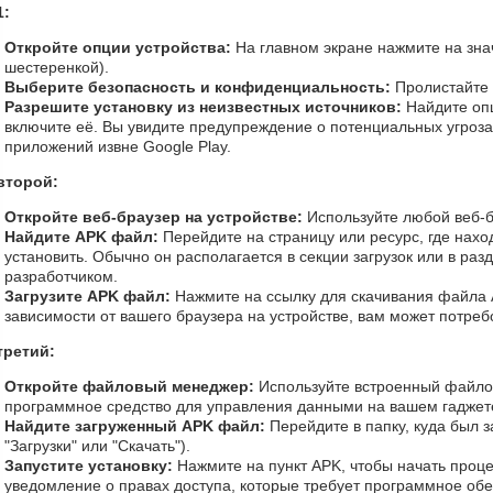
1:
Откройте опции устройства:
На главном экране нажмите на зна
шестеренкой).
Выберите безопасность и конфиденциальность:
Пролистайте 
Разрешите установку из неизвестных источников:
Найдите опц
включите её. Вы увидите предупреждение о потенциальных угроза
приложений извне Google Play.
второй:
Откройте веб-браузер на устройстве:
Используйте любой веб-б
Найдите APK файл:
Перейдите на страницу или ресурс, где нахо
установить. Обычно он располагается в секции загрузок или в ра
разработчиком.
Загрузите APK файл:
Нажмите на ссылку для скачивания файла 
зависимости от вашего браузера на устройстве, вам может потреб
третий:
Откройте файловый менеджер:
Используйте встроенный файл
программное средство для управления данными на вашем гаджет
Найдите загруженный APK файл:
Перейдите в папку, куда был 
"Загрузки" или "Скачать").
Запустите установку:
Нажмите на пункт APK, чтобы начать проце
уведомление о правах доступа, которые требует программное об