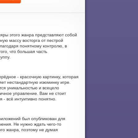
мпляры этого жанра представляют собой
ную массу восторга от пестрой
Благодаря понятному контролю, в
того, что большая часть
уппу.
рёдное - красочную картинку, которая
яет нестандартную изюминку игре.
тся уникальностью и всецело
тичное управление. Вам не стоит
я - всё интуитивно понятно.
приложений был опубликован для
чения. Не нужно ждать чего-то
ого жанра, поэтому не думая