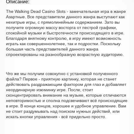
Описание:
The Walking Dead Casino Slots - замечательная игра в жанре
Азартные. Все представители данного жанра выступают как
нехитрые игры, с прямолинейным содержанием. Зато вы
получите огромную массу восторга от пестрой графики,
спокойной музыки и быстротечности происходящего в игре.
Благодаря внятному контролю, в игру имеют возможность
играть как совершеннолетнее, так и подростки. Поскольку
большая часть представителей данного жанра
спроектированы на разнообразную возрастную аудиторию.
Что же мы получим совокупно с установкой полученного
файла? Первое - приятную картинку, которая не станет
действовать раздражающим фактором для глаз и добавляет
неординарную изюминку игре. После, стоит
сконцентрировать внимание на музыке, которые отличаются
неповторимостью и сполна подсвечивают всё происходящие
в игре. В конце концов, хорошее и удобное управление. Вам
не стоит раздумывать над поиском нужных действий, или
искать кнопки управления - всё придельно просто.