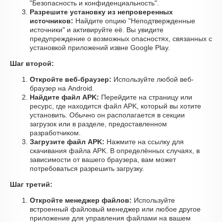
"Безопасность и конфиденциальность".
Разрешите установку из непроверенных
источников:
Найдите опцию "Неподтвержденные
источники" и активируйте её. Вы увидите
предупреждение о возможных опасностях, связанных с
установкой приложений извне Google Play.
Шаг второй:
Откройте веб-браузер:
Используйте любой веб-
браузер на Android.
Найдите файл APK:
Перейдите на страницу или
ресурс, где находится файл APK, который вы хотите
установить. Обычно он располагается в секции
загрузок или в разделе, предоставленном
разработчиком.
Загрузите файл APK:
Нажмите на ссылку для
скачивания файла APK. В определённых случаях, в
зависимости от вашего браузера, вам может
потребоваться разрешить загрузку.
Шаг третий:
Откройте менеджер файлов:
Используйте
встроенный файловый менеджер или любое другое
приложение для управления файлами на вашем