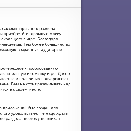
Все экземпляры этого раздела
вы приобретёте огромную массу
исходящего в игре. Благодаря
 тинейджеры. Тем более большинство
озможную возрастную аудиторию.
воочерёдное - прорисованную
сключительную изюминку игре. Далее,
ьностью и полностью подчеркивают
ение. Вам не стоит раздумывать над
ится на своем месте.
нр приложений был создан для
того удовольствия. Не надо ждать
го раздела, поэтому не вникая