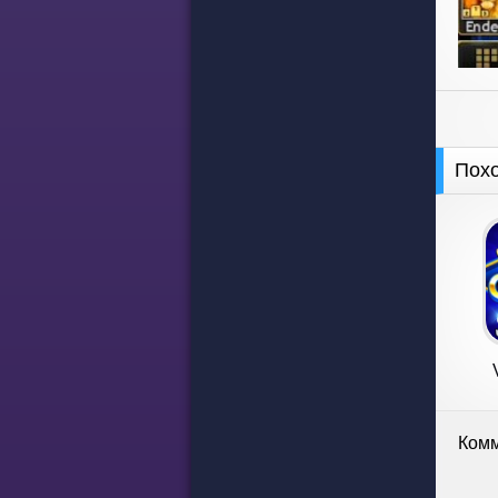
Пох
Slo
Комм