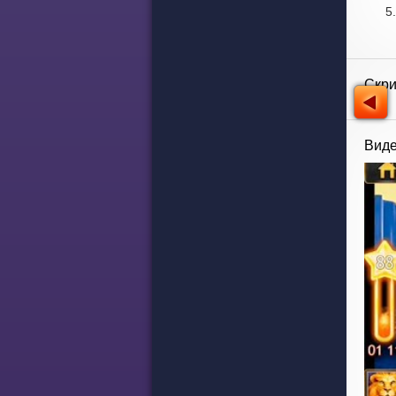
Скр
Виде