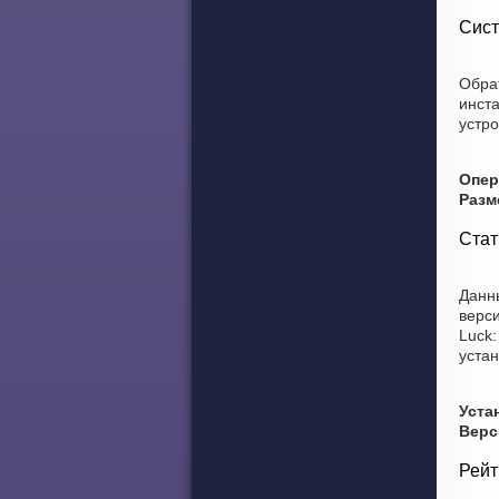
Сист
Обра
инст
устро
Опер
Разм
Стат
Данны
верси
Luck:
устан
Уста
Верс
Рейт