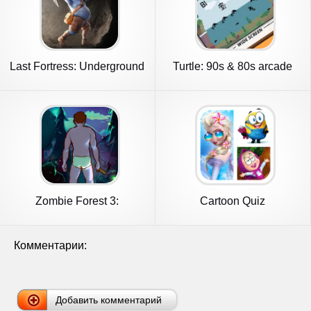
Last Fortress: Underground
Turtle: 90s & 80s arcade
games
Zombie Forest 3:
Cartoon Quiz
Underground
Комментарии:
Добавить комментарий