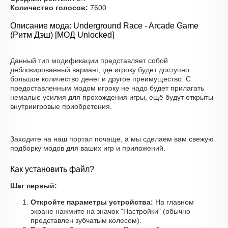
Количество голосов:
7600
Описание мода: Underground Race - Arcade Game
(Ритм Дэш) [МОД Unlocked]
Данный тип модификации представляет собой
деблокированный вариант, где игроку будет доступно
большое количество денег и другое преимущество. С
предоставленным модом игроку не надо будет прилагать
немалые усилия для прохождения игры, ещё будут открыты
внутриигровые приобретения.
Заходите на наш портал почаще, а мы сделаем вам свежую
подборку модов для ваших игр и приложений.
Как установить файл?
Шаг первый:
Откройте параметры устройства:
На главном
экране нажмите на значок "Настройки" (обычно
представлен зубчатым колесом).