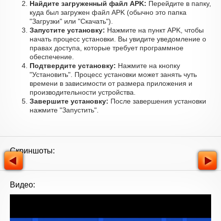
Найдите загруженный файл APK:
Перейдите в папку,
куда был загружен файл APK (обычно это папка
"Загрузки" или "Скачать").
Запустите установку:
Нажмите на пункт APK, чтобы
начать процесс установки. Вы увидите уведомление о
правах доступа, которые требует программное
обеспечение.
Подтвердите установку:
Нажмите на кнопку
"Установить". Процесс установки может занять чуть
времени в зависимости от размера приложения и
производительности устройства.
Завершите установку:
После завершения установки
нажмите "Запустить".
Скриншоты:
Видео: