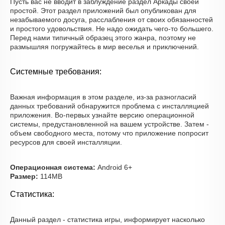
Пусть вас не вводит в заблуждение раздел Аркады своей
простой. Этот раздел приложений был опубликован для
незабываемого досуга, расслабления от своих обязанностей
и простого удовольствия. Не надо ожидать чего-то большего.
Перед нами типичный образец этого жанра, поэтому не
размышляя погружайтесь в мир веселья и приключений.
Системные требования:
Важная информация в этом разделе, из-за разногласий
данных требований обнаружится проблема с инсталляцией
приложения. Во-первых узнайте версию операционной
системы, предустановленной на вашем устройстве. Затем -
объем свободного места, потому что приложение попросит
ресурсов для своей инсталляции.
Операционная система:
Android 6+
Размер:
114MB
Статистика:
Данный раздел - статистика игры, информирует насколько