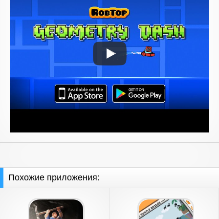
Похожие приложения: