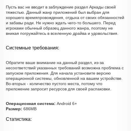
Пусть вас не вводит в заблуждение раздел Аркады своей
тяжестью. Данный жанр приложений был выбран для
хорошего времяпровождения, отдыха от своих обязанностей
и забавы ради. Не нужно ждать чего-то большего. Перед
игроками обычный образец данного жанра, поэтому не
вникая погружайтесь в вселенную драйва и удовольствия.
Системные требования:
Обратите ваше внимание на данный раздел, из-за
несоответствий указанных требований возможна проблема с
запуском приложения. Для начала установите версию
операционной системы, обновленной на вашем устройстве.
Во-вторых - количество пустого места, потому что
приложение запросит ресурсов для своей распаковки.
Операционная система:
Android 6+
Размер:
686MB
Статистика: