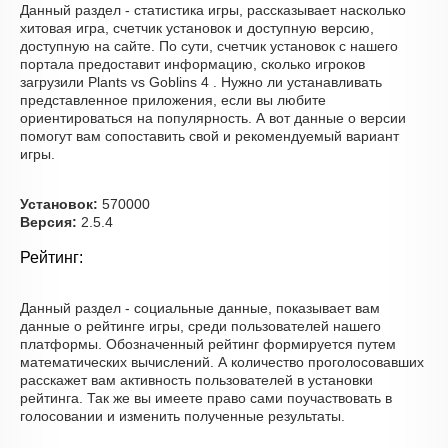
Данный раздел - статистика игры, рассказывает насколько
хитовая игра, счетчик установок и доступную версию,
доступную на сайте. По сути, счетчик установок с нашего
портала предоставит информацию, сколько игроков
загрузили Plants vs Goblins 4 . Нужно ли устанавливать
представленное приложения, если вы любите
ориентироваться на популярность. А вот данные о версии
помогут вам сопоставить свой и рекомендуемый вариант
игры.
Установок:
570000
Версия:
2.5.4
Рейтинг:
Данный раздел - социальные данные, показывает вам
данные о рейтинге игры, среди пользователей нашего
платформы. Обозначенный рейтинг формируется путем
математических вычислений. А количество проголосовавших
расскажет вам активность пользователей в установки
рейтинга. Так же вы имеете право сами поучаствовать в
голосовании и изменить полученные результаты.