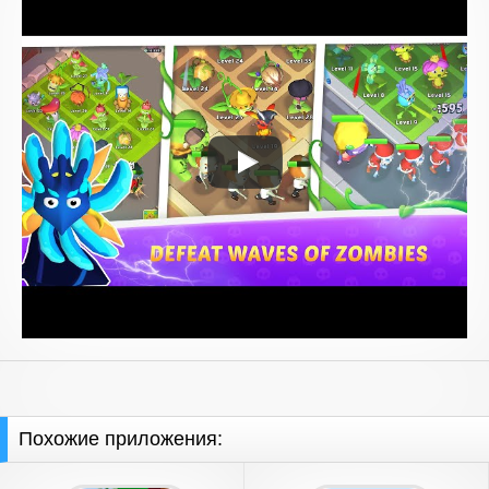
Похожие приложения: