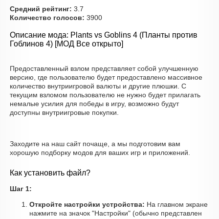
Средний рейтинг:
3.7
Количество голосов:
3900
Описание мода: Plants vs Goblins 4 (Планты против
Гоблинов 4) [МОД Все открыто]
Предоставленный взлом представляет собой улучшенную
версию, где пользователю будет предоставлено массивное
количество внутриигровой валюты и другие плюшки. С
текущим взломом пользователю не нужно будет прилагать
немалые усилия для победы в игру, возможно будут
доступны внутриигровые покупки.
Заходите на наш сайт почаще, а мы подготовим вам
хорошую подборку модов для ваших игр и приложений.
Как установить файл?
Шаг 1:
Откройте настройки устройства:
На главном экране
нажмите на значок "Настройки" (обычно представлен