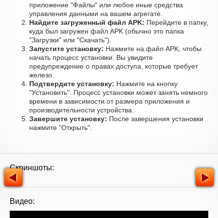
приложение "Файлы" или любое иные средства
управления данными на вашем агрегате.
Найдите загруженный файл APK:
Перейдите в папку,
куда был загружен файл APK (обычно это папка
"Загрузки" или "Скачать").
Запустите установку:
Нажмите на файл APK, чтобы
начать процесс установки. Вы увидите
предупреждение о правах доступа, которые требует
железо.
Подтвердите установку:
Нажмите на кнопку
"Установить". Процесс установки может занять немного
времени в зависимости от размера приложения и
производительности устройства.
Завершите установку:
После завершения установки
нажмите "Открыть".
Скриншоты:
Видео: