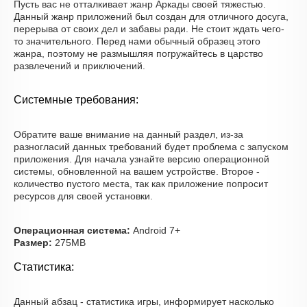
Пусть вас не отталкивает жанр Аркады своей тяжестью.
Данный жанр приложений был создан для отличного досуга,
перерыва от своих дел и забавы ради. Не стоит ждать чего-
то значительного. Перед нами обычный образец этого
жанра, поэтому не размышляя погружайтесь в царство
развлечений и приключений.
Системные требования:
Обратите ваше внимание на данный раздел, из-за
разногласий данных требований будет проблема с запуском
приложения. Для начала узнайте версию операционной
системы, обновленной на вашем устройстве. Второе -
количество пустого места, так как приложение попросит
ресурсов для своей установки.
Операционная система:
Android 7+
Размер:
275MB
Статистика:
Данный абзац - статистика игры, информирует насколько