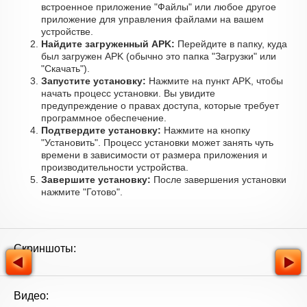
встроенное приложение "Файлы" или любое другое
приложение для управления файлами на вашем
устройстве.
Найдите загруженный APK:
Перейдите в папку, куда
был загружен APK (обычно это папка "Загрузки" или
"Скачать").
Запустите установку:
Нажмите на пункт APK, чтобы
начать процесс установки. Вы увидите
предупреждение о правах доступа, которые требует
программное обеспечение.
Подтвердите установку:
Нажмите на кнопку
"Установить". Процесс установки может занять чуть
времени в зависимости от размера приложения и
производительности устройства.
Завершите установку:
После завершения установки
нажмите "Готово".
Скриншоты:
Видео: