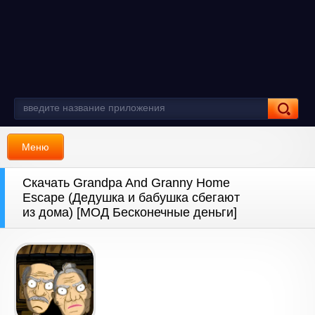
Меню
Скачать Grandpa And Granny Home
Escape (Дедушка и бабушка сбегают
из дома) [МОД Бесконечные деньги]