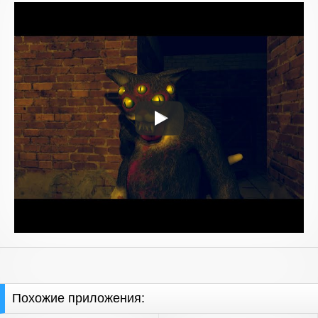
Похожие приложения: