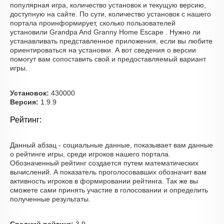
популярная игра, количество установок и текущую версию,
доступную на сайте. По сути, количество установок с нашего
портала проинформирует, сколько пользователей
установили Grandpa And Granny Home Escape . Нужно ли
устанавливать представленное приложения, если вы любите
ориентироваться на установки. А вот сведения о версии
помогут вам сопоставить свой и предоставляемый вариант
игры.
Установок:
430000
Версия:
1.9.9
Рейтинг:
Данный абзац - социальные данные, показывает вам данные
о рейтинге игры, среди игроков нашего портала.
Обозначенный рейтинг создается путем математических
вычислений. А показатель проголосовавших обозначит вам
активность игроков в формировании рейтинга. Так же вы
сможете сами принять участие в голосовании и определить
полученные результаты.