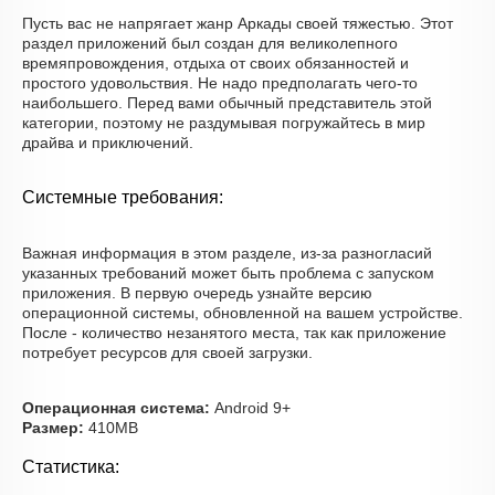
Пусть вас не напрягает жанр Аркады своей тяжестью. Этот
раздел приложений был создан для великолепного
времяпровождения, отдыха от своих обязанностей и
простого удовольствия. Не надо предполагать чего-то
наибольшего. Перед вами обычный представитель этой
категории, поэтому не раздумывая погружайтесь в мир
драйва и приключений.
Системные требования:
Важная информация в этом разделе, из-за разногласий
указанных требований может быть проблема с запуском
приложения. В первую очередь узнайте версию
операционной системы, обновленной на вашем устройстве.
После - количество незанятого места, так как приложение
потребует ресурсов для своей загрузки.
Операционная система:
Android 9+
Размер:
410MB
Статистика: