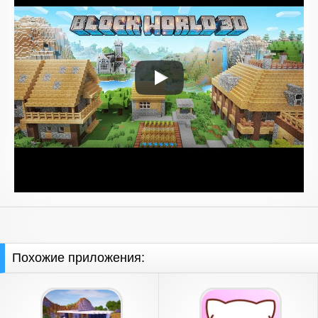
Похожие приложения: