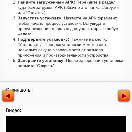
Найдите загруженный APK:
Перейдите в раздел,
куда был загружен APK (обычно это папка "Загрузки"
или "Скачать").
Запустите установку:
Нажмите на APK фрагмент,
чтобы начать процесс установки. Вы увидите
предупреждение о правах доступа, которые требует
железо.
Подтвердите установку:
Нажмите на кнопку
"Установить". Процесс установки может занять
несколько секунд в зависимости от размера
приложения и производительности устройства.
Завершите установку:
После завершения установки
нажмите "Открыть".
Скриншоты:
Видео: