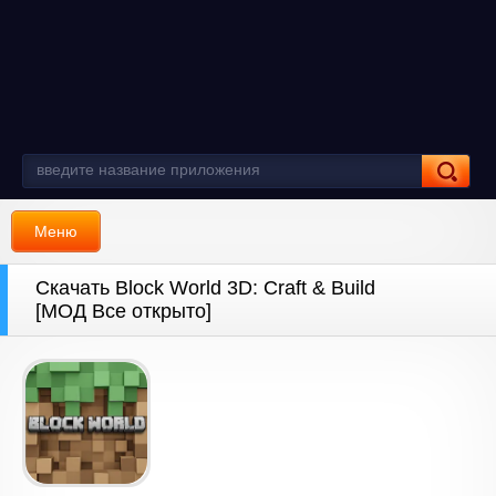
Меню
Скачать Block World 3D: Craft & Build
[МОД Все открыто]