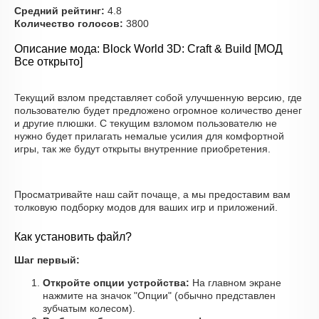
Средний рейтинг:
4.8
Количество голосов:
3800
Описание мода: Block World 3D: Craft & Build [МОД
Все открыто]
Текущий взлом представляет собой улучшенную версию, где
пользователю будет предложено огромное количество денег
и другие плюшки. С текущим взломом пользователю не
нужно будет прилагать немалые усилия для комфортной
игры, так же будут открыты внутренние приобретения.
Просматривайте наш сайт почаще, а мы предоставим вам
толковую подборку модов для ваших игр и приложений.
Как установить файл?
Шаг первый:
Откройте опции устройства:
На главном экране
нажмите на значок "Опции" (обычно представлен
зубчатым колесом).