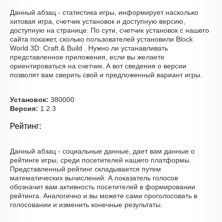
Данный абзац - статистика игры, информирует насколько
хитовая игра, счетчик установок и доступную версию,
доступную на странице. По сути, счетчик установок с нашего
сайта покажет, сколько пользователей установили Block
World 3D: Craft & Build . Нужно ли устанавливать
представленное приложения, если вы желаете
ориентироваться на счетчик. А вот сведения о версии
позволят вам сверить свой и предложенный вариант игры.
Установок:
380000
Версия:
1.2.3
Рейтинг:
Данный абзац - социальные данные, дает вам данные о
рейтинге игры, среди посетителей нашего платформы.
Представленный рейтинг складывается путем
математических вычислений. А показатель голосов
обозначит вам активность посетителей в формировании
рейтинга. Аналогично и вы можете сами проголосовать в
голосовании и изменить конечные результаты.