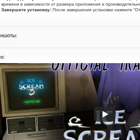
времени в зависимости от размера приложения и производительно
Завершите установку:
После завершения установки нажмите "От
иншоты:
о: