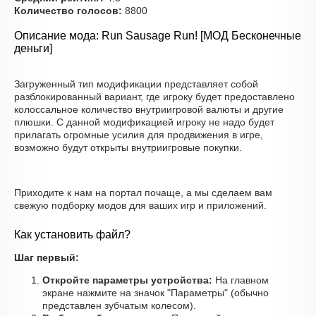
Количество голосов:
8800
Описание мода: Run Sausage Run! [МОД Бесконечные
деньги]
Загруженный тип модификации представляет собой
разблокированный вариант, где игроку будет предоставлено
колоссальное количество внутриигровой валюты и другие
плюшки. С данной модификацией игроку не надо будет
прилагать огромные усилия для продвижения в игре,
возможно будут открыты внутриигровые покупки.
Приходите к нам на портал почаще, а мы сделаем вам
свежую подборку модов для ваших игр и приложений.
Как установить файл?
Шаг первый:
Откройте параметры устройства:
На главном
экране нажмите на значок "Параметры" (обычно
представлен зубчатым колесом).