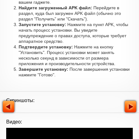
вашем гаджете.
Найдите загруженный APK файл:
Перейдите в
раздел, куда был загружен APK файл (обычно это
раздел "Получить" или "Скачать").
Запустите установку:
Нажмите на пункт APK, чтобы
начать процесс установки. Вы увидите
предупреждение о правах доступа, которые требует
аппаратное средство.
Подтвердите установку:
Нажмите на кнопку
"Установить". Процесс установки может занять
несколько секунд в зависимости от размера
приложения и производительности устройства.
Завершите установку:
После завершения установки
нажмите "Готово".
Скриншоты:
Видео: