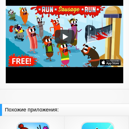
Похожие приложения: