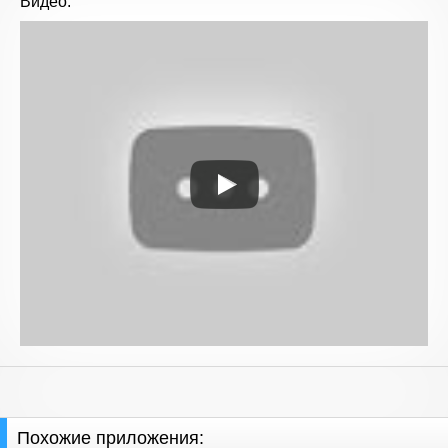
Видео:
Похожие приложения: