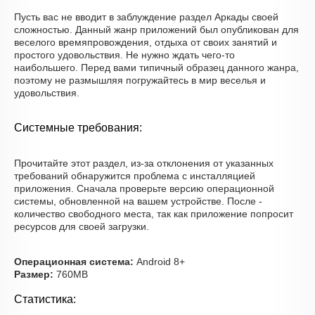
Пусть вас не вводит в заблуждение раздел Аркады своей
сложностью. Данный жанр приложений был опубликован для
веселого времяпровождения, отдыха от своих занятий и
простого удовольствия. Не нужно ждать чего-то
наибольшего. Перед вами типичный образец данного жанра,
поэтому не размышляя погружайтесь в мир веселья и
удовольствия.
Системные требования:
Прочитайте этот раздел, из-за отклонения от указанных
требований обнаружится проблема с инсталляцией
приложения. Сначала проверьте версию операционной
системы, обновленной на вашем устройстве. После -
количество свободного места, так как приложение попросит
ресурсов для своей загрузки.
Операционная система:
Android 8+
Размер:
760MB
Статистика: