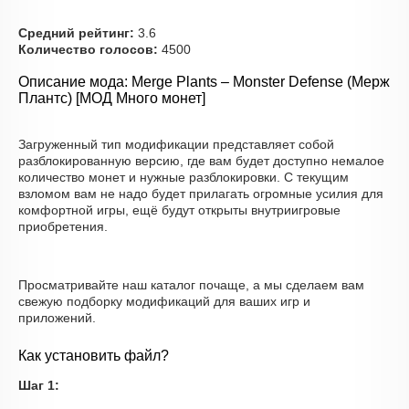
Средний рейтинг:
3.6
Количество голосов:
4500
Описание мода: Merge Plants – Monster Defense (Мерж
Плантс) [МОД Много монет]
Загруженный тип модификации представляет собой
разблокированную версию, где вам будет доступно немалое
количество монет и нужные разблокировки. С текущим
взломом вам не надо будет прилагать огромные усилия для
комфортной игры, ещё будут открыты внутриигровые
приобретения.
Просматривайте наш каталог почаще, а мы сделаем вам
свежую подборку модификаций для ваших игр и
приложений.
Как установить файл?
Шаг 1: