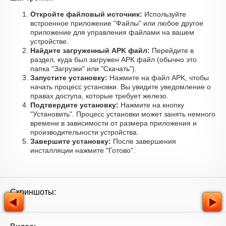
Откройте файловый источник:
Используйте
встроенное приложение "Файлы" или любое другое
приложение для управления файлами на вашем
устройстве.
Найдите загруженный APK файл:
Перейдите в
раздел, куда был загружен APK файл (обычно это
папка "Загрузки" или "Скачать").
Запустите установку:
Нажмите на файл APK, чтобы
начать процесс установки. Вы увидите уведомление о
правах доступа, которые требует железо.
Подтвердите установку:
Нажмите на кнопку
"Установить". Процесс установки может занять немного
времени в зависимости от размера приложения и
производительности устройства.
Завершите установку:
После завершения
инсталляции нажмите "Готово".
Скриншоты: