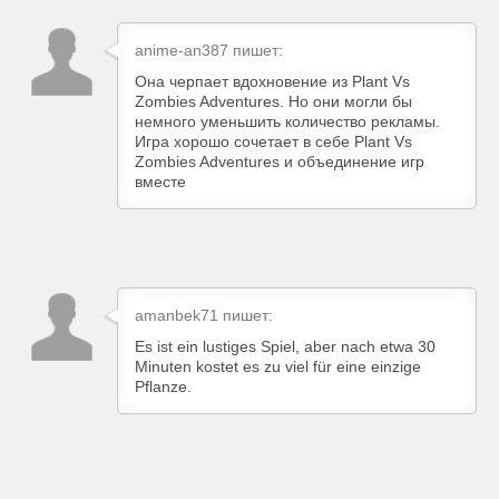
anime-an387 пишет:
Она черпает вдохновение из Plant Vs
Zombies Adventures. Но они могли бы
немного уменьшить количество рекламы.
Игра хорошо сочетает в себе Plant Vs
Zombies Adventures и объединение игр
вместе
amanbek71 пишет:
Es ist ein lustiges Spiel, aber nach etwa 30
Minuten kostet es zu viel für eine einzige
Pflanze.