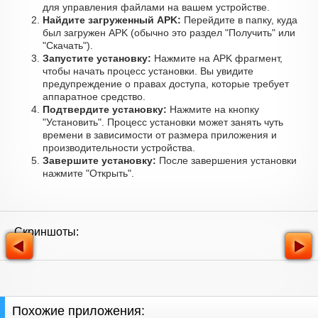
для управления файлами на вашем устройстве.
Найдите загруженный APK:
Перейдите в папку, куда
был загружен APK (обычно это раздел "Получить" или
"Скачать").
Запустите установку:
Нажмите на APK фрагмент,
чтобы начать процесс установки. Вы увидите
предупреждение о правах доступа, которые требует
аппаратное средство.
Подтвердите установку:
Нажмите на кнопку
"Установить". Процесс установки может занять чуть
времени в зависимости от размера приложения и
производительности устройства.
Завершите установку:
После завершения установки
нажмите "Открыть".
Скриншоты:
Похожие приложения: