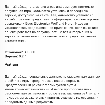
Данный абзац - статистика игры, информирует насколько
популярная игра, количество установок и последнюю
версию, доступную на сайте. Так, количество установок с
нашей страницы предоставит информацию, сколько игроков
распаковали Eggs Electronica Wolf and Hare . Надо ли
устанавливать представленное приложения, если вы хотите
ориентироваться на популярность. А вот информация о
версии позволят вам сопоставить свой и предоставляемый
вариант игры.
Установок:
390000
Версия:
0.2.4
Рейтинг:
Данный абзац - социальные данные, показывает вам данные
о рейтинге игры, среди игроков нашего портала.
Представленный рейтинг формируется путем
математических вычислений. А число проголосовавших
расскажет вам активность игроков в выставлении рейтинга. К
примеру, вы сможете сами принять участие в голосовании и
определить данные результаты.