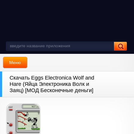
Меню
Скачать Eggs Electronica Wolf and
Hare (Яйца Электроника Волк и
Заяц) [МОД Бесконечные деньги]