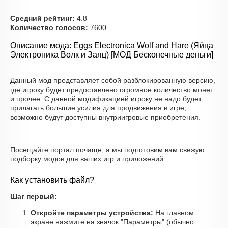
Средний рейтинг:
4.8
Количество голосов:
7600
Описание мода: Eggs Electronica Wolf and Hare (Яйца
Электроника Волк и Заяц) [МОД Бесконечные деньги]
Данный мод представляет собой разблокированную версию,
где игроку будет предоставлено огромное количество монет
и прочее. С данной модификацией игроку не надо будет
прилагать большие усилия для продвижения в игре,
возможно будут доступны внутриигровые приобретения.
Посещайте портал почаще, а мы подготовим вам свежую
подборку модов для ваших игр и приложений.
Как установить файл?
Шаг первый:
Откройте параметры устройства:
На главном
экране нажмите на значок "Параметры" (обычно