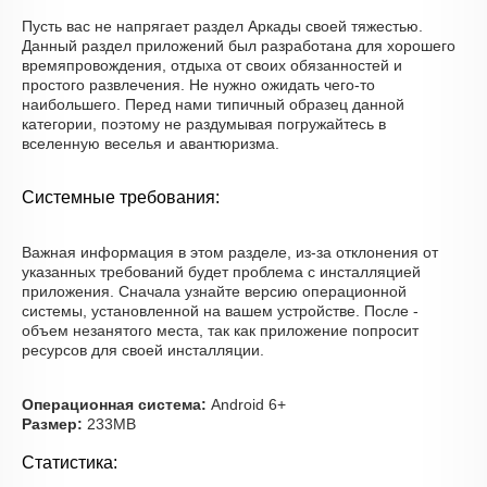
Пусть вас не напрягает раздел Аркады своей тяжестью.
Данный раздел приложений был разработана для хорошего
времяпровождения, отдыха от своих обязанностей и
простого развлечения. Не нужно ожидать чего-то
наибольшего. Перед нами типичный образец данной
категории, поэтому не раздумывая погружайтесь в
вселенную веселья и авантюризма.
Системные требования:
Важная информация в этом разделе, из-за отклонения от
указанных требований будет проблема с инсталляцией
приложения. Сначала узнайте версию операционной
системы, установленной на вашем устройстве. После -
объем незанятого места, так как приложение попросит
ресурсов для своей инсталляции.
Операционная система:
Android 6+
Размер:
233MB
Статистика: