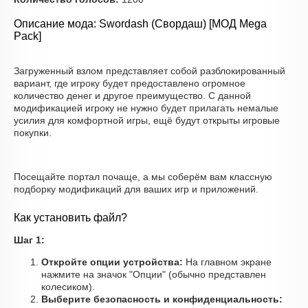
Описание мода: Swordash (Свордаш) [МОД Mega
Pack]
Загруженный взлом представляет собой разблокированный
вариант, где игроку будет предоставлено огромное
количество денег и другое преимущество. С данной
модификацией игроку не нужно будет прилагать немалые
усилия для комфортной игры, ещё будут открыты игровые
покупки.
Посещайте портал почаще, а мы соберём вам классную
подборку модификаций для ваших игр и приложений.
Как установить файл?
Шаг 1:
Откройте опции устройства:
На главном экране
нажмите на значок "Опции" (обычно представлен
колесиком).
Выберите безопасность и конфиденциальность: