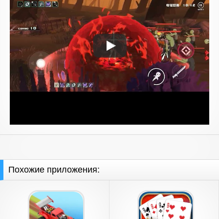
Похожие приложения: