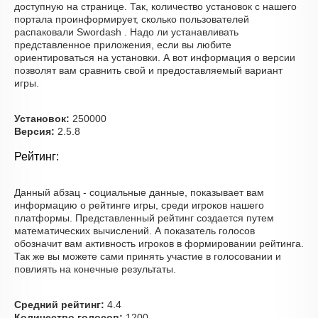
доступную на странице. Так, количество установок с нашего
портала проинформирует, сколько пользователей
распаковали Swordash . Надо ли устанавливать
представленное приложения, если вы любите
ориентироваться на установки. А вот информация о версии
позволят вам сравнить свой и предоставляемый вариант
игры.
Установок:
250000
Версия:
2.5.8
Рейтинг:
Данный абзац - социальные данные, показывает вам
информацию о рейтинге игры, среди игроков нашего
платформы. Представленный рейтинг создается путем
математических вычислений. А показатель голосов
обозначит вам активность игроков в формировании рейтинга.
Так же вы можете сами принять участие в голосовании и
повлиять на конечные результаты.
Средний рейтинг:
4.4
Количество голосов:
1200