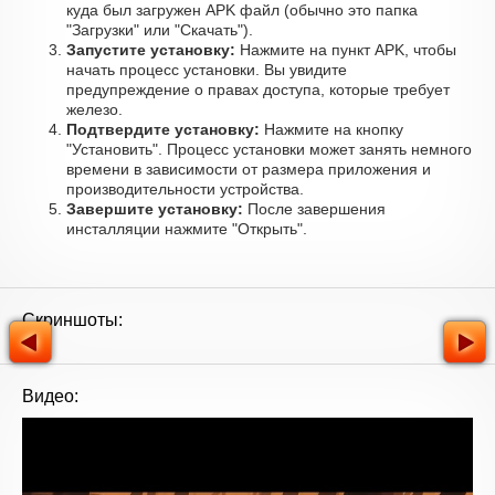
куда был загружен APK файл (обычно это папка
"Загрузки" или "Скачать").
Запустите установку:
Нажмите на пункт APK, чтобы
начать процесс установки. Вы увидите
предупреждение о правах доступа, которые требует
железо.
Подтвердите установку:
Нажмите на кнопку
"Установить". Процесс установки может занять немного
времени в зависимости от размера приложения и
производительности устройства.
Завершите установку:
После завершения
инсталляции нажмите "Открыть".
Скриншоты:
Видео: