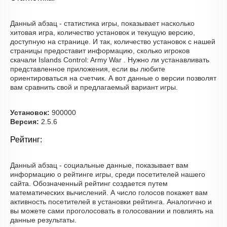
Данный абзац - статистика игры, показывает насколько
хитовая игра, количество установок и текущую версию,
доступную на странице. И так, количество установок с нашей
страницы предоставит информацию, сколько игроков
скачали Islands Control: Army War . Нужно ли устанавливать
представленное приложения, если вы любите
ориентироваться на счетчик. А вот данные о версии позволят
вам сравнить свой и предлагаемый вариант игры.
Установок:
900000
Версия:
2.5.6
Рейтинг:
Данный абзац - социальные данные, показывает вам
информацию о рейтинге игры, среди посетителей нашего
сайта. Обозначенный рейтинг создается путем
математических вычислений. А число голосов покажет вам
активность посетителей в установки рейтинга. Аналогично и
вы можете сами проголосовать в голосовании и повлиять на
данные результаты.