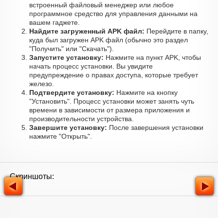
встроенный файловый менеджер или любое
программное средство для управления данными на
вашем гаджете.
Найдите загруженный APK файл:
Перейдите в папку,
куда был загружен APK файл (обычно это раздел
"Получить" или "Скачать").
Запустите установку:
Нажмите на пункт APK, чтобы
начать процесс установки. Вы увидите
предупреждение о правах доступа, которые требует
железо.
Подтвердите установку:
Нажмите на кнопку
"Установить". Процесс установки может занять чуть
времени в зависимости от размера приложения и
производительности устройства.
Завершите установку:
После завершения установки
нажмите "Открыть".
Скриншоты: