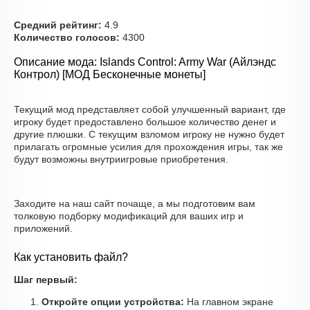
Средний рейтинг:
4.9
Количество голосов:
4300
Описание мода: Islands Control: Army War (Айлэндс
Контрол) [МОД Бесконечные монеты]
Текущий мод представляет собой улучшенный вариант, где
игроку будет предоставлено большое количество денег и
другие плюшки. С текущим взломом игроку не нужно будет
прилагать огромные усилия для прохождения игры, так же
будут возможны внутриигровые приобретения.
Заходите на наш сайт почаще, а мы подготовим вам
толковую подборку модификаций для ваших игр и
приложений.
Как установить файл?
Шаг первый:
Откройте опции устройства:
На главном экране