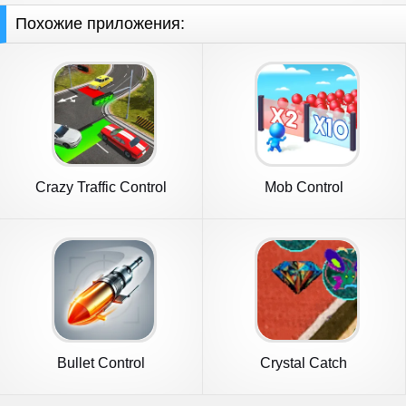
Похожие приложения:
Crazy Traffic Control
Mob Control
Bullet Control
Crystal Catch