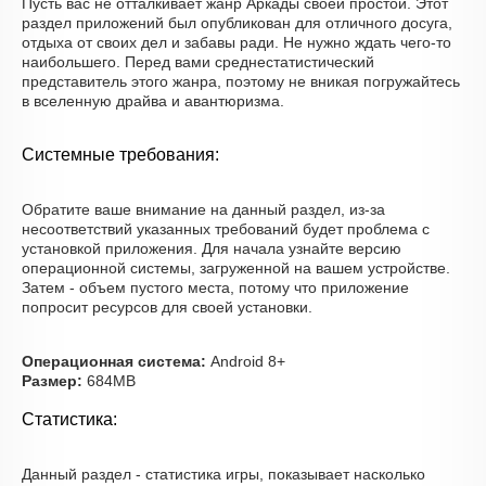
Пусть вас не отталкивает жанр Аркады своей простой. Этот
раздел приложений был опубликован для отличного досуга,
отдыха от своих дел и забавы ради. Не нужно ждать чего-то
наибольшего. Перед вами среднестатистический
представитель этого жанра, поэтому не вникая погружайтесь
в вселенную драйва и авантюризма.
Системные требования:
Обратите ваше внимание на данный раздел, из-за
несоответствий указанных требований будет проблема с
установкой приложения. Для начала узнайте версию
операционной системы, загруженной на вашем устройстве.
Затем - объем пустого места, потому что приложение
попросит ресурсов для своей установки.
Операционная система:
Android 8+
Размер:
684MB
Статистика:
Данный раздел - статистика игры, показывает насколько