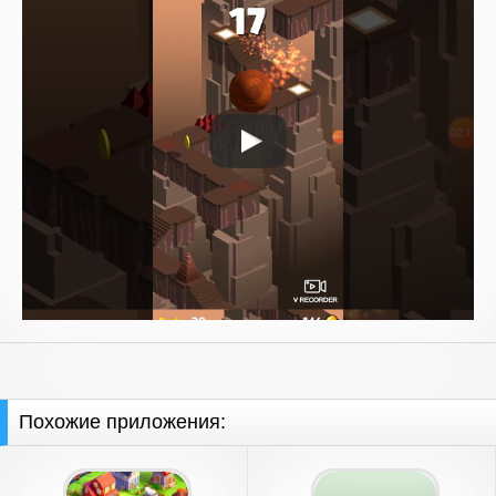
Похожие приложения: