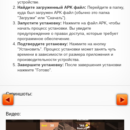
устройстве.
Найдите загруженный APK файл:
Перейдите в папку,
куда был загружен APK файл (обычно это папка
"Загрузки" или "Скачать").
Запустите установку:
Нажмите на файл APK, чтобы
начать процесс установки. Вы увидите
предупреждение о правах доступа, которые требует
программное обеспечение.
Подтвердите установку:
Нажмите на кнопку
"Установить". Процесс установки может занять чуть
времени в зависимости от размера приложения и
производительности устройства.
Завершите установку:
После завершения установки
нажмите "Готово".
Скриншоты:
Видео: