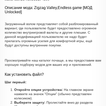
Описание мода: Zigzag Valley,Endless game [МОД
Unlocked]
Загруженный взлом представляет собой разблокированный
вариант, где пользователю будет предоставлено огромное
количество внутриигровой валюты и другие плюшки. С
данной модификацией пользователю не надо будет
прилагать огромные усилия для комфортной игры, ещё
будут доступны внутренние покупки.
Просматривайте наш каталог почаще, а мы предоставим вам
хорошую подборку модов для ваших игр и приложений.
Как установить файл?
Шаг первый:
Откройте опции устройства:
На главном экране
нажмите на значок "Опции" (обычно представлен
колесиком).
Выберите защиту:
Пролистайте вниз до раздела