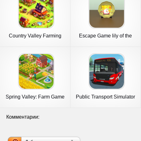
Country Valley Farming
Escape Game lily of the
Game
valley
Spring Valley: Farm Game
Public Transport Simulator
Комментарии: